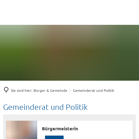
Sie sind hier:
Bürger & Gemeinde
Gemeinderat und Politik
Gemeinderat
Gemeinderat und Politik
und
Politik
Bürgermeisterin