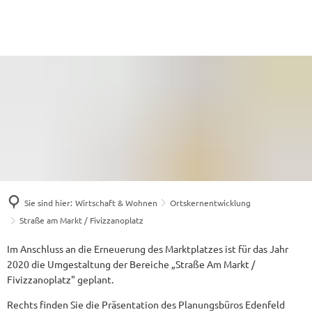
Sie sind hier:
Wirtschaft & Wohnen
Ortskernentwicklung
Straße am Markt / Fivizzanoplatz
Straße
Im Anschluss an die Erneuerung des Marktplatzes ist für das Jahr
2020 die Umgestaltung der Bereiche „Straße Am Markt /
am
Fivizzanoplatz" geplant.
Markt
Rechts finden Sie die Präsentation des Planungsbüros Edenfeld