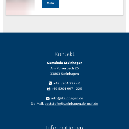
Mehr
Kontakt
Gemeinde Steinhagen
Am Pulverbach 25
33803 Steinhagen
+49 5204 997 - 0
+49 5204 997 - 225
info@steinhagen.de
De-Mail:
poststelle@steinhagen.de-mail.de
Informationen