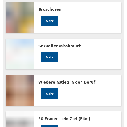
Broschüren
Mehr
Sexueller Missbrauch
Mehr
Wiedereinstieg in den Beruf
Mehr
20 Frauen - ein Ziel (Film)