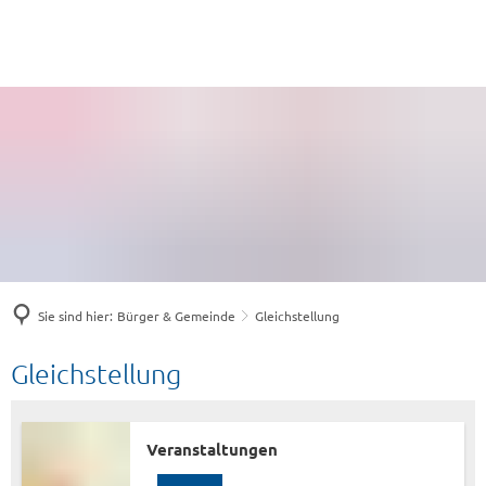
Sie sind hier:
Bürger & Gemeinde
Gleichstellung
Gleichstellung
Gleichstellung
Veranstaltungen