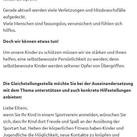
Gerade aktuell werden viele Verletzungen und Missbrauchsfälle
aufgedeckt.
Viele Menschen sind fassungslos, verunsichert und fühlen sich
hilflos.
Doch wir können etwas tun!
Um unsere Kinder zu schützen müssen wir sie stärken und ihnen
helfen, eine selbstbewusste Persönlichkeit zu werden; denn
selbstbewusste Kinder werden seltener Opfer von Übergriffen.
Die Gleichstellungsstelle möchte Sie bei der Auseinandersetzung
mit dem Thema unterstützen und auch konkrete Hilfestellungen
anbieten:
Liebe Eltern,
wenn Sie Ihr Kind in einem Sportverein anmelden, wünschen Sie
sich, dass Ihr Kind dort Freude und Spaß an der Ausübung der
Sportart hat. Neben der körperlichen Fitness haben Kinder und
Jugendliche die Möglichkeit, neue Kontakte zu knüpfen und