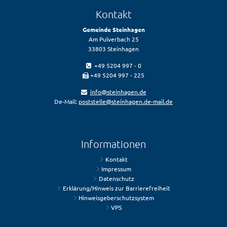
Kontakt
Gemeinde Steinhagen
Am Pulverbach 25
33803 Steinhagen
+49 5204 997 - 0
+49 5204 997 - 225
info@steinhagen.de
De-Mail:
poststelle@steinhagen.de-mail.de
Informationen
Kontakt
Impressum
Datenschutz
Erklärung/Hinweis zur Barrierefreiheit
Hinweisgeberschutzsystem
VPS