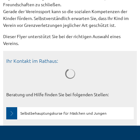
Freundschaften zu schließen.
Gerade der Vereinssport kann so die sozialen Kompetenzen der
Kinder fördern. Selbstverständlich erwarten Sie, dass Ihr Kind im
Verein vor Grenzverletzungen jeglicher Art geschützt ist.
Dieser Flyer unterstützt Sie bei der richtigen Auswahl eines
Vereins.
Ihr Kontakt im Rathaus:
Beratung und Hilfe finden Sie bei folgenden Stellen:
Selbstbehauptungskurse für Mädchen und Jungen