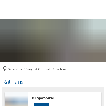
Sie sind hier:
Bürger & Gemeinde
Rathaus
Rathaus
Rathaus
Bürgerportal