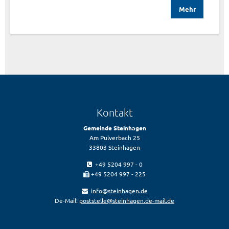
Mehr
Kontakt
Gemeinde Steinhagen
Am Pulverbach 25
33803 Steinhagen
+49 5204 997 - 0
+49 5204 997 - 225
info@steinhagen.de
De-Mail:
poststelle@steinhagen.de-mail.de