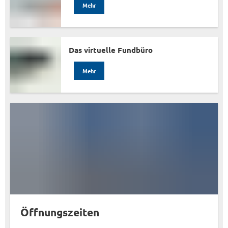
Mehr
Das virtuelle Fundbüro
Mehr
Öffnungszeiten