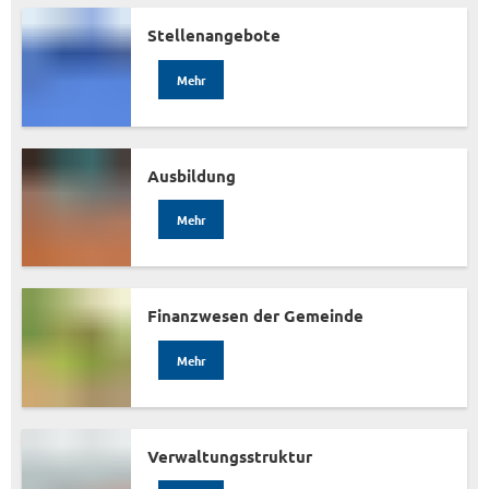
Stellena
ngebote
Mehr
Ausbildung
Mehr
Finanzwesen der Gemeinde
Mehr
Verwaltungsstruktur