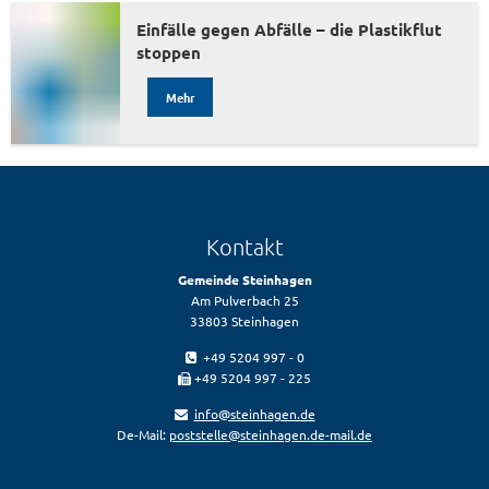
Einfälle gegen Abfälle – die Plastikflut
stoppen
Mehr
Kontakt
Gemeinde Steinhagen
Am Pulverbach 25
33803 Steinhagen
+49 5204 997 - 0
+49 5204 997 - 225
info@steinhagen.de
De-Mail:
poststelle@steinhagen.de-mail.de