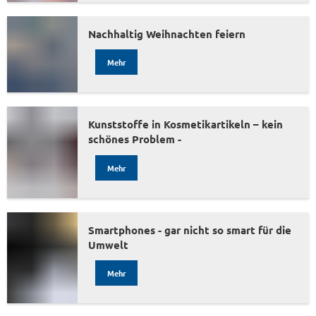
Nachhaltig Weihnachten feiern
Mehr
Kunststoffe in Kosmetikartikeln – kein
schönes Problem -
Mehr
Smartphones - gar nicht so smart für die
Umwelt
Mehr