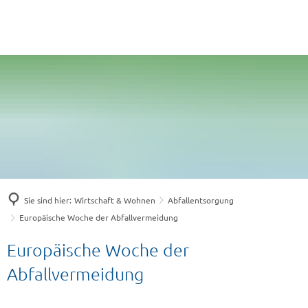
Sie sind hier:
Wirtschaft & Wohnen
Abfallentsorgung
Europäische Woche der Abfallvermeidung
Europäische Woche der
Abfallvermeidung