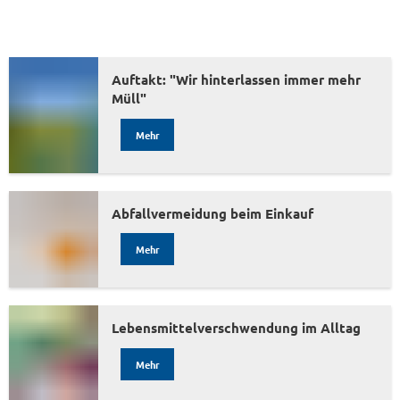
Auftakt: "Wir hinterlassen immer mehr
Müll"
Mehr
Abfallvermeidung beim Einkauf
Mehr
Lebensmittelverschwendung im Alltag
Mehr