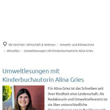
Sie sind hier:
Wirtschaft & Wohnen
Umwelt- und Klimaschutz
Aktuelles
Umweltlesungen mit Kinderbuchautorin Alina Gries
Umweltlesungen mit
Kinderbuchautorin Alina Gries
Für Alina Gries ist das Schreiben seit
ihrer Kindheit eine Leidenschaft. Als
Redakteurin und Umweltreferentin ist
sie über unterschiedliche
Organisationen eng in Berührung mit