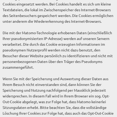
Cookies eingesetzt werden. Bei Cookies handelt es sich um kleine
Textdateien, die lokal im Zwischenspeicher des Internet-Browsers
des Seitenbesuchers gespeichert werden. Die Cookies ermöglichen
unter anderem die Wiedererkennung des Internet-Browsers.
Die mit der Matomo-Technologie erhobenen Daten (einschließlich
Ihrer pseudonymisierten IP-Adresse) werden auf unseren Servern
verarbeitet. Die durch das Cookie erzeugten Informationen im
pseudonymen Nutzerprofil werden nicht dazu benutzt, den
Besucher dieser Website persönlich zu identifizieren und nicht mit
personenbezogenen Daten über den Träger des Pseudonyms
zusammengeführt.
Wenn Sie mit der Speicherung und Auswertung dieser Daten aus
Ihrem Besuch nicht einverstanden sind, dann können Sie der
Speicherung und Nutzung nachfolgend per Mausklick jederzeit
widersprechen. In diesem Fall wird in Ihrem Browser ein sog. Opt-
Out-Cookie abgelegt, was zur Folge hat, dass Matomo keinerlei
Sitzungsdaten erhebt. Bitte beachten Sie, dass die vollständige
Löschung Ihrer Cookies zur Folge hat, dass auch das Opt-Out-Cookie