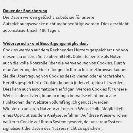
Dauer der Speicherung
Die Daten werden gelöscht, sobald sie für unsere
Aufzeichnungszwecke nicht mehr benötigt werden. Dies geschieht
automatisiert nach 180 Tagen.
Widerspruchs- und Beseitigungsmöglichkeit
Cookies werden auf dem Rechner des Nutzers gespeichert und von
diesem an unserer Seite übermittelt. Daher haben Sie als Nutzer
auch die volle Kontrolle über die Verwendung von Cookies. Durch
eine Änderung der Einstellungen in Ihrem Internetbrowser können
Sie die Übertragung von Cookies deaktivieren oder einschränken.
Bereits gespeicherte Cookies können jederzeit gelöscht werden.
Dies kann auch automatisiert erfolgen. Werden Cookies für unsere
Website deaktiviert, können möglicherweise nicht mehr alle
Funktionen der Website vollumfänglich genutzt werden.
Wir bieten unseren Nutzern auf unserer Website die Möglichkeit
eines Opt-Out aus dem Analyseverfahren. Auf diese Weise wird ein
weiterer Cookie auf ihrem System gesetzt, der unserem System
signalisiert die Daten des Nutzers nicht zu speichern.