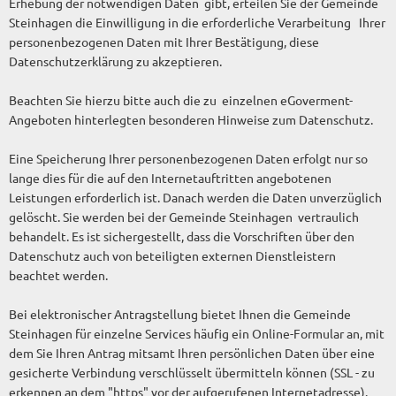
Erhebung der notwendigen Daten gibt, erteilen Sie der Gemeinde
Steinhagen die Einwilligung in die erforderliche Verarbeitung Ihrer
personenbezogenen Daten mit Ihrer Bestätigung, diese
Datenschutzerklärung zu akzeptieren.
Beachten Sie hierzu bitte auch die zu einzelnen eGoverment-
Angeboten hinterlegten besonderen Hinweise zum Datenschutz.
Eine Speicherung Ihrer personenbezogenen Daten erfolgt nur so
lange dies für die auf den Internetauftritten angebotenen
Leistungen erforderlich ist. Danach werden die Daten unverzüglich
gelöscht. Sie werden bei der Gemeinde Steinhagen vertraulich
behandelt. Es ist sichergestellt, dass die Vorschriften über den
Datenschutz auch von beteiligten externen Dienstleistern
beachtet werden.
Bei elektronischer Antragstellung bietet Ihnen die Gemeinde
Steinhagen für einzelne Services häufig ein Online-Formular an, mit
dem Sie Ihren Antrag mitsamt Ihren persönlichen Daten über eine
gesicherte Verbindung verschlüsselt übermitteln können (SSL - zu
erkennen an dem "https" vor der aufgerufenen Internetadresse).