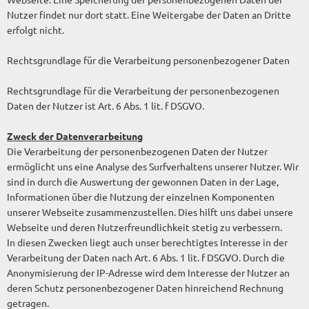
Nutzer findet nur dort statt. Eine Weitergabe der Daten an Dritte
erfolgt nicht.
Rechtsgrundlage für die Verarbeitung personenbezogener Daten
Rechtsgrundlage für die Verarbeitung der personenbezogenen
Daten der Nutzer ist Art. 6 Abs. 1 lit. f DSGVO.
Zweck der Datenverarbeitung
Die Verarbeitung der personenbezogenen Daten der Nutzer
ermöglicht uns eine Analyse des Surfverhaltens unserer Nutzer. Wir
sind in durch die Auswertung der gewonnen Daten in der Lage,
Informationen über die Nutzung der einzelnen Komponenten
unserer Webseite zusammenzustellen. Dies hilft uns dabei unsere
Webseite und deren Nutzerfreundlichkeit stetig zu verbessern.
In diesen Zwecken liegt auch unser berechtigtes Interesse in der
Verarbeitung der Daten nach Art. 6 Abs. 1 lit. f DSGVO. Durch die
Anonymisierung der IP-Adresse wird dem Interesse der Nutzer an
deren Schutz personenbezogener Daten hinreichend Rechnung
getragen.