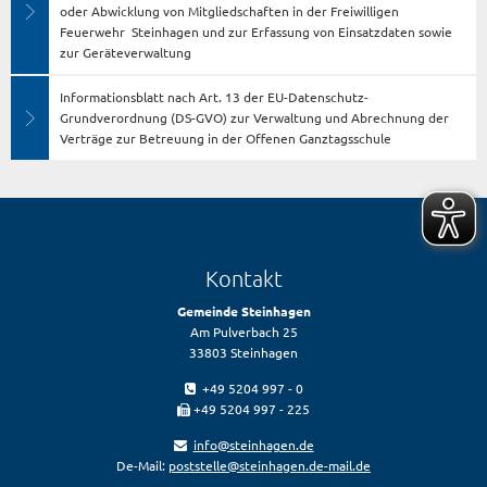
oder Abwicklung von Mitgliedschaften in der Freiwilligen
Feuerwehr Steinhagen und zur Erfassung von Einsatzdaten sowie
zur Geräteverwaltung
Informationsblatt nach Art. 13 der EU-Datenschutz-
Grundverordnung (DS-GVO) zur Verwaltung und Abrechnung der
Verträge zur Betreuung in der Offenen Ganztagsschule
Kontakt
Gemeinde Steinhagen
Am Pulverbach 25
33803 Steinhagen
+49 5204 997 - 0
+49 5204 997 - 225
info@steinhagen.de
De-Mail:
poststelle@steinhagen.de-mail.de