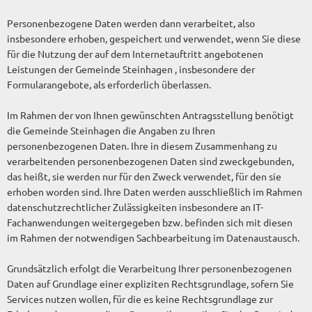
Personenbezogene Daten werden dann verarbeitet, also
insbesondere erhoben, gespeichert und verwendet, wenn Sie diese
für die Nutzung der auf dem Internetauftritt angebotenen
Leistungen der Gemeinde Steinhagen , insbesondere der
Formularangebote, als erforderlich überlassen.
Im Rahmen der von Ihnen gewünschten Antragsstellung benötigt
die Gemeinde Steinhagen die Angaben zu Ihren
personenbezogenen Daten. Ihre in diesem Zusammenhang zu
verarbeitenden personenbezogenen Daten sind zweckgebunden,
das heißt, sie werden nur für den Zweck verwendet, für den sie
erhoben worden sind. Ihre Daten werden ausschließlich im Rahmen
datenschutzrechtlicher Zulässigkeiten insbesondere an IT-
Fachanwendungen weitergegeben bzw. befinden sich mit diesen
im Rahmen der notwendigen Sachbearbeitung im Datenaustausch.
Grundsätzlich erfolgt die Verarbeitung Ihrer personenbezogenen
Daten auf Grundlage einer expliziten Rechtsgrundlage, sofern Sie
Services nutzen wollen, für die es keine Rechtsgrundlage zur