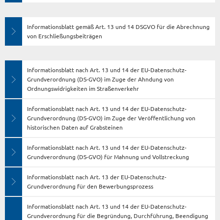
Informationsblatt gemäß Art. 13 und 14 DSGVO für die Abrechnung
von Erschließungsbeiträgen
Informationsblatt nach Art. 13 und 14 der EU-Datenschutz-
Grundverordnung (DS-GVO) im Zuge der Ahndung von
Ordnungswidrigkeiten im Straßenverkehr
Informationsblatt nach Art. 13 und 14 der EU-Datenschutz-
Grundverordnung (DS-GVO) im Zuge der Veröffentlichung von
historischen Daten auf Grabsteinen
Informationsblatt nach Art. 13 und 14 der EU-Datenschutz-
Grundverordnung (DS-GVO) für Mahnung und Vollstreckung
Informationsblatt nach Art. 13 der EU-Datenschutz-
Grundverordnung für den Bewerbungsprozess
Informationsblatt nach Art. 13 und 14 der EU-Datenschutz-
Grundverordnung für die Begründung, Durchführung, Beendigung