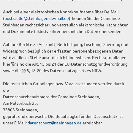
Auch bei einer elektronischen Kontaktaufnahme über De-Mail
(
poststelle@steinhagen.de-mail.de
) können Sie der Gemeinde
Steinhagen rechtssicher und vertraulich elektronische Nachrichten
und Dokumente inklusive ihrer persönlichen Daten übersenden.
Auf Ihre Rechte zu Auskunft, Berichtigung, Löschung, Sperrung und
Widerspruch bezüglich der erfassten personenbezogenen Daten
wird an dieser Stelle ausdrücklich hingewiesen. Rechtsgrundlagen
hierfür sind die Art. 15 bis 21 der EU-Datenschutzgrundverordnung
sowie die §§ 5, 18-20 des Datenschutzgesetzes NRW.
Die rechtlichen Grundlagen bzw. Voraussetzungen werden durch
die
Datenschutzbeauftragte der Gemeinde Steinhagen,
Am Pulverbach 25,
33803 Steinhagen,
geprüft und überwacht. Die Beauftragte für den Datenschutz ist
unter E-Mail:
datenschutz@steinhagen.de
erreichbar.