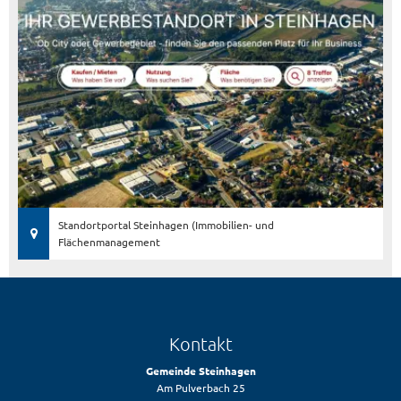
Standortportal Steinhagen (Immobilien- und
Flächenmanagement
Kontakt
Gemeinde Steinhagen
Am Pulverbach 25