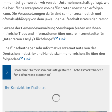
Immer häufiger werden wir von der Unternehmerschaft gefragt, wie
die berufliche Integration von geflüchteten Menschen erfolgen
kann. Die Voraussetzungen dafür sind sehr unterschiedlich und
oftmals abhängig von dem jeweiligen Aufenthaltsstatus der Person.
Seitens der Gemeindeverwaltung Steinhagen bieten wir Ihnen
hilfreiche Tipps und Informationen über unsere Internetseite für
„Integration / Asyl / Flüchtlinge“
Link
Eine für Arbeitgeber sehr informative Internetseite von der
Deutschen Industrie- und Handelskammer erreichen Sie über den
folgenden
Link
Broschüre "Gemeinsam Zukunft gestalten - Arbeitsmarktchancen
für geflüchtete Menschen"
Ihr Kontakt im Rathaus: