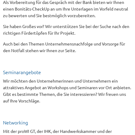
Als Vorbereitung für das Gespräch mit der Bank bieten wir Ihnen
einen Bonitäts-CheckUp an um Ihre Unterlagen im Vorfeld neutral
zu bewerten und Sie bestmöglich vorzubereiten.
Sie haben Großes vor? Wir unterstützen Sie bei der Suche nach den
richtigen Fördertöpfen für Ihr Projekt.
Auch bei den Themen Unternehmensnachfolge und Vorsorge für
den Notfall stehen wir Ihnen zur Seite.
Seminarangebote
Wir möchten den Unternehmerinnen und Unternehmern ein
attraktives Angebot an Workshops und Seminaren vor Ort anbieten.
Gibt es bestimmte Themen, die Sie interessieren? Wir freuen uns
auf Ihre Vorschläge.
Networking
Mit der proWI GT, der IHK, der Handwerkskammer und der