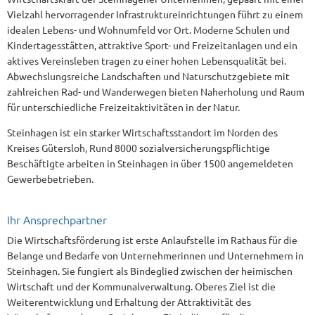
Vielzahl hervorragender Infrastruktureinrichtungen führt zu einem
idealen Lebens- und Wohnumfeld vor Ort. Moderne Schulen und
Kindertagesstätten, attraktive Sport- und Freizeitanlagen und ein
aktives Vereinsleben tragen zu einer hohen Lebensqualität bei.
Abwechslungsreiche Landschaften und Naturschutzgebiete mit
zahlreichen Rad- und Wanderwegen bieten Naherholung und Raum
für unterschiedliche Freizeitaktivitäten in der Natur.
Steinhagen ist ein starker Wirtschaftsstandort im Norden des
Kreises Gütersloh, Rund 8000 sozialversicherungspflichtige
Beschäftigte arbeiten in Steinhagen in über 1500 angemeldeten
Gewerbebetrieben.
Ihr Ansprechpartner
Die Wirtschaftsförderung ist erste Anlaufstelle im Rathaus für die
Belange und Bedarfe von Unternehmerinnen und Unternehmern in
Steinhagen. Sie fungiert als Bindeglied zwischen der heimischen
Wirtschaft und der Kommunalverwaltung. Oberes Ziel ist die
Weiterentwicklung und Erhaltung der Attraktivität des