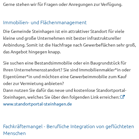
Gerne stehen wir für Fragen oder Anregungen zur Verfügung.
Immobilien- und Flächenmanagement
Die Gemeinde Steinhagen ist ein attraktiver Standort für viele
kleine und große Unternehmen mit bester infrastruktureller
Anbindung. Somit ist die Nachfrage nach Gewerbeflächen sehr groß,
das Angebot hingegen knapp.
Sie suchen eine Bestandsimmobilie oder ein Baugrundstück für
Ihren Unternehmensstandort? Sie sind Immobilienmakler*in oder
Eigentümer*in und möchten eine Gewerbeimmobilie zum Kauf
oder zur Vermietung anbieten?
Dann nutzen Sie dafür das neue und kostenlose Standortportal-
Steinhagen, welches Sie über den folgenden Link erreichen:
www.standortportal-steinhagen.de
Fachkräftemangel - Berufliche Integration von geflüchteten
Menschen