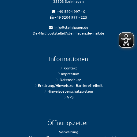
33803 Steinhagen
+49 5204 997 - 0
+49 5204 997 - 225
info@steinhagen.de
De-Mail:
poststelle@steinhagen.de-mail.de
Informationen
Kontakt
Impressum
Datenschutz
Erklärung/Hinweis zur Barrierefreiheit
Hinweisgeberschutzsystem
VPS
Öffnungszeiten
Verwaltung