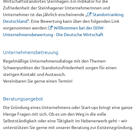
Wirtschaftsstandortes Steinhagen. Ein Indikator für die
Zufriedenheit der Steinhagener Unternehmerinnen und
Unternehmer ist das jährlich erscheinende „
Standortranking
Deutschland
“. Eine Bewertung kann über den folgenden Link
vorgenommen werden:
Willkommen bei der DDW-
Unternehmensbewertung - Die Deutsche Wirtschaft
Unternehmensbetreuung
Regelmäßige Unternehmensdialoge mit den Themen-
Schwerpunkten der Standortzufriedenheit sorgen für einen
stetigen Kontakt und Austausch.
Vereinbaren Sie gerne einen Termin!
Beratungsangebot
Die Gründung eines Unternehmens oder Start-ups bringt eine ganze
Menge Fragen mit sich. Ob es um den Weg in die volle
Selbstständigkeit oder eine Tätigkeit im Nebenerwerb geht – wir
unterstützen Sie gerne mit unserer Beratung zur Existenzgründung.