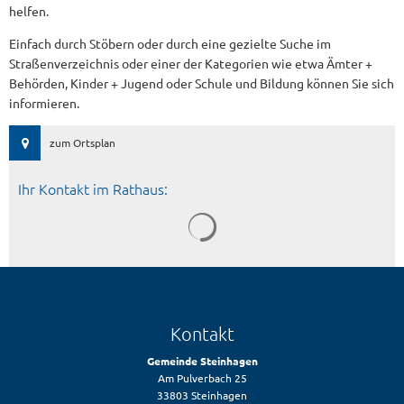
helfen.
Einfach durch Stöbern oder durch eine gezielte Suche im
Straßenverzeichnis oder einer der Kategorien wie etwa Ämter +
Behörden, Kinder + Jugend oder Schule und Bildung können Sie sich
informieren.
zum Ortsplan
Ihr Kontakt im Rathaus:
Kontakt
Gemeinde Steinhagen
Am Pulverbach 25
33803 Steinhagen