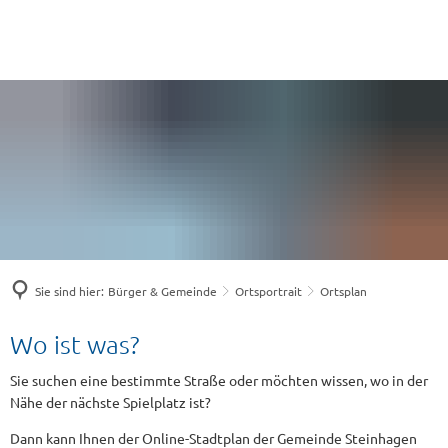
Sie sind hier:
Bürger & Gemeinde
Ortsportrait
Ortsplan
Ortsplan
Wo ist was?
Sie suchen eine bestimmte Straße oder möchten wissen, wo in der
Nähe der nächste Spielplatz ist?
Dann kann Ihnen der Online-Stadtplan der Gemeinde Steinhagen