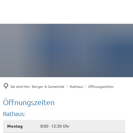
Sie sind hier:
Bürger & Gemeinde
Rathaus
Öffnungszeiten
Öffnungszeiten
Öffnungszeiten
Rathaus:
Montag
8:00 - 12:30 Uhr