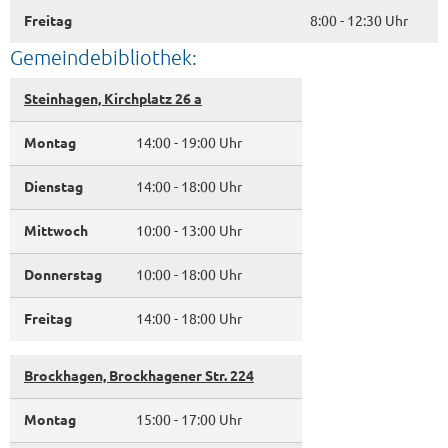
Freitag
8:00 - 12:30 Uhr
Gemeindebibliothek:
Steinhagen, Kirchplatz 26 a
Montag
14:00 - 19:00 Uhr
Dienstag
14:00 - 18:00 Uhr
Mittwoch
10:00 - 13:00 Uhr
Donnerstag
10:00 - 18:00 Uhr
Freitag
14:00 - 18:00 Uhr
Brockhagen, Brockhagener Str. 224
Montag
15:00 - 17:00 Uhr