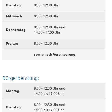
Dienstag
8:00 - 12:30 Uhr
Mittwoch
8:00 - 12:30 Uhr
8:00 - 12:30 Uhr und
Donnerstag
14:00 - 17:00 Uhr
Freitag
8:00 - 12:30 Uhr
sowie nach Vereinbarung
Bürgerberatung:
8:00 - 12:30 Uhr und
Montag
14:00 bis 17:00 Uhr
8:00 - 12:30 Uhr und
Dienstag
14:00 bis 17:00 Uhr