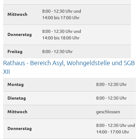
8:00 - 12:30 Uhr und
Mittwoch
14:00 bis 17:00 Uhr
8:00 - 12:30 Uhr und
Donnerstag
14:00 bis 18:00 Uhr
Freitag
8:00 - 12:30 Uhr
Rathaus - Bereich Asyl, Wohngeldstelle und SGB
XII
Montag
8:00 - 12:30 Uhr
Dienstag
8:00 - 12:30 Uhr
Mittwoch
geschlossen
8:00 - 12:30 Uhr und
Donnerstag
14:00 - 17:00 Uhr