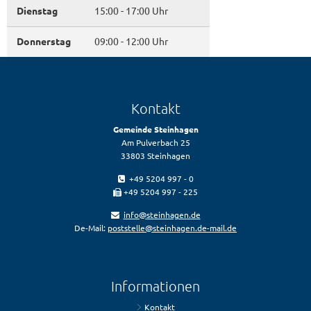
Dienstag
15:00 - 17:00 Uhr
Donnerstag
09:00 - 12:00 Uhr
Kontakt
Gemeinde Steinhagen
Am Pulverbach 25
33803 Steinhagen
+49 5204 997 - 0
+49 5204 997 - 225
info@steinhagen.de
De-Mail:
poststelle@steinhagen.de-mail.de
Informationen
Kontakt