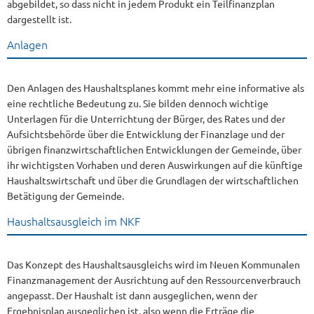
abgebildet, so dass nicht in jedem Produkt ein Teilfinanzplan
dargestellt ist.
Anlagen
Den Anlagen des Haushaltsplanes kommt mehr eine informative als
eine rechtliche Bedeutung zu. Sie bilden dennoch wichtige
Unterlagen für die Unterrichtung der Bürger, des Rates und der
Aufsichtsbehörde über die Entwicklung der Finanzlage und der
übrigen finanzwirtschaftlichen Entwicklungen der Gemeinde, über
ihr wichtigsten Vorhaben und deren Auswirkungen auf die künftige
Haushaltswirtschaft und über die Grundlagen der wirtschaftlichen
Betätigung der Gemeinde.
Haushaltsausgleich im NKF
Das Konzept des Haushaltsausgleichs wird im Neuen Kommunalen
Finanzmanagement der Ausrichtung auf den Ressourcenverbrauch
angepasst. Der Haushalt ist dann ausgeglichen, wenn der
Ergebnisplan ausgeglichen ist, also wenn die Erträge die