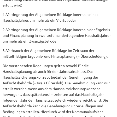
erfüllt wird:
1. Verringerung der Allgemeinen Rücklage innerhalb eines
Haushaltsjahres um mehr als ein Viertel oder
2. Verringerung der Allgemeinen Rücklage innerhalb der Ergebnis-
und Finanzplanung in zwei aufeinanderfolgenden Haushaltsjahren
um mehr als ein Zwanzigstel oder
3. Verbrauch der Allgemeinen Rücklage im Zeitraum der
mittelfristigen Ergebnis- und Finanzplanung (= Überschuldung).
Die vorstehenden Regelungen gelten sowohl für die
Haushaltsplanung als auch für den Jahresabschluss. Das
Haushaltssicherungskonzept bedarf der Genehmigung der
Aufsichtsbehörde (= Kreis Gütersloh). Die Genehmigung kann nur
erteilt werden, wenn aus dem Haushaltssicherungskonzept
hervorgeht, dass spätestens im zehnten auf das Haushaltsjahr
folgenden Jahr der Haushaltsausgleich wieder erreicht wird. Die
Aufsichtsbehörde kann die Genehmigung unter Auflagen und
Bedingungen erteilen. Hierdurch wird der Kommunalaufsicht