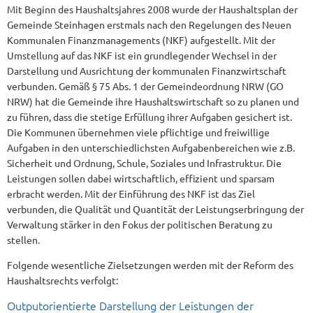
Mit Beginn des Haushaltsjahres 2008 wurde der Haushaltsplan der
Gemeinde Steinhagen erstmals nach den Regelungen des Neuen
Kommunalen Finanzmanagements (NKF) aufgestellt. Mit der
Umstellung auf das NKF ist ein grundlegender Wechsel in der
Darstellung und Ausrichtung der kommunalen Finanzwirtschaft
verbunden. Gemäß § 75 Abs. 1 der Gemeindeordnung NRW (GO
NRW) hat die Gemeinde ihre Haushaltswirtschaft so zu planen und
zu führen, dass die stetige Erfüllung ihrer Aufgaben gesichert ist.
Die Kommunen übernehmen viele pflichtige und freiwillige
Aufgaben in den unterschiedlichsten Aufgabenbereichen wie z.B.
Sicherheit und Ordnung, Schule, Soziales und Infrastruktur. Die
Leistungen sollen dabei wirtschaftlich, effizient und sparsam
erbracht werden. Mit der Einführung des NKF ist das Ziel
verbunden, die Qualität und Quantität der Leistungserbringung der
Verwaltung stärker in den Fokus der politischen Beratung zu
stellen.
Folgende wesentliche Zielsetzungen werden mit der Reform des
Haushaltsrechts verfolgt:
Outputorientierte Darstellung der Leistungen der