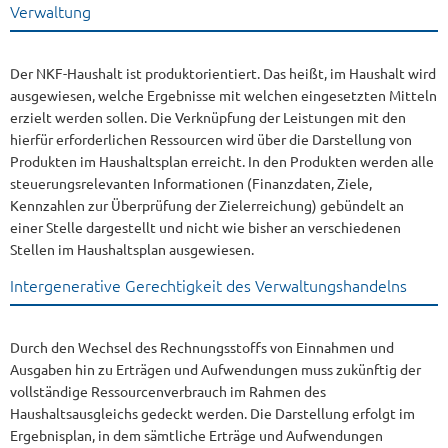
Verwaltung
Der NKF-Haushalt ist produktorientiert. Das heißt, im Haushalt wird
ausgewiesen, welche Ergebnisse mit welchen eingesetzten Mitteln
erzielt werden sollen. Die Verknüpfung der Leistungen mit den
hierfür erforderlichen Ressourcen wird über die Darstellung von
Produkten im Haushaltsplan erreicht. In den Produkten werden alle
steuerungsrelevanten Informationen (Finanzdaten, Ziele,
Kennzahlen zur Überprüfung der Zielerreichung) gebündelt an
einer Stelle dargestellt und nicht wie bisher an verschiedenen
Stellen im Haushaltsplan ausgewiesen.
Intergenerative Gerechtigkeit des Verwaltungshandelns
Durch den Wechsel des Rechnungsstoffs von Einnahmen und
Ausgaben hin zu Erträgen und Aufwendungen muss zukünftig der
vollständige Ressourcenverbrauch im Rahmen des
Haushaltsausgleichs gedeckt werden. Die Darstellung erfolgt im
Ergebnisplan, in dem sämtliche Erträge und Aufwendungen