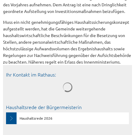
des Vorjahres aufnehmen. Dem Antrag ist eine nach Dringlichkeit
geordnete Aufstellung von Investitionsmaßnahmen beizufügen.
Muss ein nicht genehmigungsfähiges Haushaltssicherungskonzept
aufgestellt werden, hat die Gemeinde weitergehende
haushaltswirtschaftliche Beschränkungen für die Besetzung von
Stellen, andere personalwirtschaftliche Maßnahmen, das
höchstzulässige Aufwandsvolumen des Ergebnishaushalts sowie
Regelungen zur Nachweisführung gegenüber der Aufsichtsbehörde
zu beachten. Näheres regelt ein Erlass des Innenministeriums.
Ihr Kontakt im Rathaus:
Haushaltsrede der Bürgermeisterin
Haushaltsrede 2026