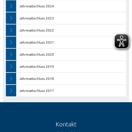
Jahresabschluss 2024
Jahresabschluss 2023
Jahresabschluss 2022
Jahresabschluss 2021
Jahresabschluss 2020
Jahresabschluss 2019
Jahresabschluss 2018
Jahresabschluss 2017
Kontakt