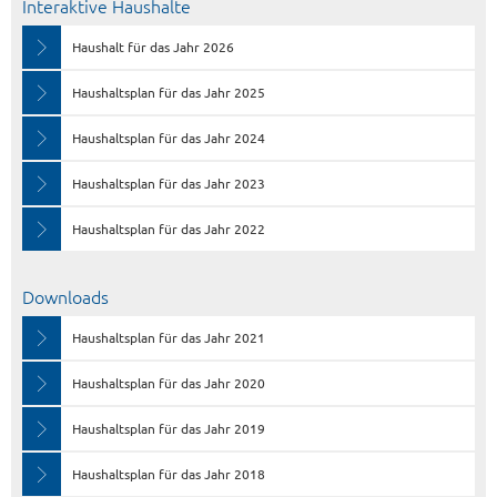
Interaktive Haushalte
Haushalt für das Jahr 2026
Haushaltsplan für das Jahr 2025
Haushaltsplan für das Jahr 2024
Haushaltsplan für das Jahr 2023
Haushaltsplan für das Jahr 2022
Downloads
Haushaltsplan für das Jahr 2021
Haushaltsplan für das Jahr 2020
Haushaltsplan für das Jahr 2019
Haushaltsplan für das Jahr 2018