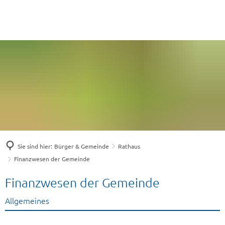
Sie sind hier:
Bürger & Gemeinde
Rathaus
Finanzwesen der Gemeinde
Finanzwesen
Finanzwesen der Gemeinde
der
Allgemeines
Gemeinde