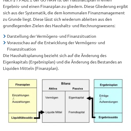
Ergebnis- und einen Finanzplan zu gliedern. Diese Gliederung ergibt
sich aus der Systematik, die dem kommunalen Finanzmanagement
zu Grunde liegt. Diese lässt sich wiederum ableiten aus den
grundlegenden Zielen des Haushalts- und Rechnungswesens:
Darstellung der Vermögens- und Finanzsituation
Vorausschau auf die Entwicklung der Vermögens- und
Finanzsituation
Die Haushaltsplanung bezieht sich auf die Änderung des
Eigenkapitals (Ergebnisplan) und die Änderung des Bestandes an
Liquiden Mitteln (Finanzplan).