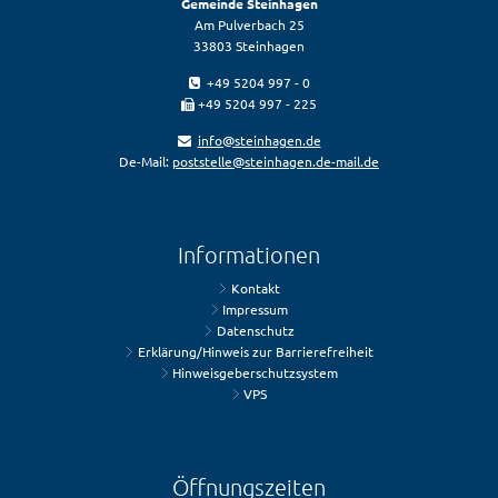
Gemeinde Steinhagen
Am Pulverbach 25
33803 Steinhagen
+49 5204 997 - 0
+49 5204 997 - 225
info@steinhagen.de
De-Mail:
poststelle@steinhagen.de-mail.de
Informationen
Kontakt
Impressum
Datenschutz
Erklärung/Hinweis zur Barrierefreiheit
Hinweisgeberschutzsystem
VPS
Öffnungszeiten