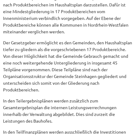
nach Produktbereichen im Haushaltsplan darzustellen. Dafür ist
eine Mindestgliederung in 17 Produktbereichen vom
Innenministerium verbindlich vorgegeben. Auf der Ebene der
Produktbereiche können alle Kommunen in Nordrhein-Westfalen
miteinander verglichen werden.
Der Gesetzgeber ermöglicht es den Gemeinden, den Haushaltsplan
tiefer zu gliedern als die vorgeschriebenen 17 Produktbereiche.
Von dieser Möglichkeit hat die Gemeinde Gebrauch gemacht und
eine noch weitergehende Untergliederung in insgesamt 45
Teilpläne vorgenommen. Diese Teilpläne sind nach der
Organisationsstruktur der Gemeinde Steinhagen gegliedert und
unterscheiden sich somit von der Gliederung nach
Produktbereichen.
In den Teilergebnisplänen werden zusätzlich zum
Gesamtergebnisplan die internen Leistungsverrechnungen
innerhalb der Verwaltung abgebildet. Dies sind zurzeit die
Leistungen des Bauhofes.
In den Teilfinanzplänen werden ausschließlich die Investitionen