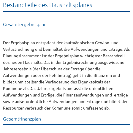
Bestandteile des Haushaltsplanes
Gesamtergebnisplan
Der Ergebnisplan entspricht der kaufmännischen Gewinn- und
Verlustrechnung und beinhaltet die Aufwendungen und Erträge. Als
Planungsinstrument ist der Ergebnisplan wichtigster Bestandteil
des neuen Haushalts. Das in der Ergebnisrechnung ausgewiesene
Jahresergebnis (der Überschuss der Erträge über die
Aufwendungen oder der Fehlbetrag) geht in die Bilanz ein und
bildet unmittelbar die Veränderung des Eigenkapitals der
Kommune ab. Das Jahresergebnis umfasst die ordentlichen
Aufwendungen und Erträge, die Finanzaufwendungen und -erträge
sowie außerordentliche Aufwendungen und Erträge und bildet den
Ressourcenverbrauch der Kommune somit umfassend ab.
Gesamtfinanzplan