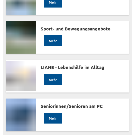
Mehr
Sport- und Bewegungsangebote
Mehr
LIANE - Lebenshilfe im Alltag
Mehr
Seniorinnen/Senioren am PC
Mehr