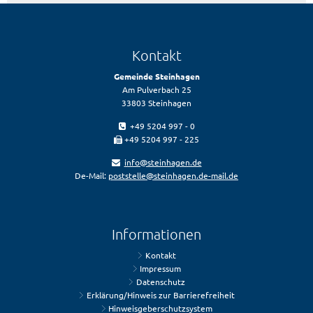
Kontakt
Gemeinde Steinhagen
Am Pulverbach 25
33803 Steinhagen
+49 5204 997 - 0
+49 5204 997 - 225
info@steinhagen.de
De-Mail:
poststelle@steinhagen.de-mail.de
Informationen
Kontakt
Impressum
Datenschutz
Erklärung/Hinweis zur Barrierefreiheit
Hinweisgeberschutzsystem