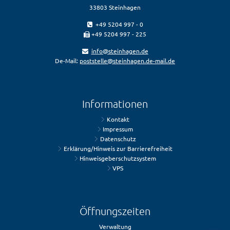
33803 Steinhagen
+49 5204 997 - 0
+49 5204 997 - 225
info@steinhagen.de
De-Mail:
poststelle@steinhagen.de-mail.de
Informationen
Kontakt
Impressum
Datenschutz
Erklärung/Hinweis zur Barrierefreiheit
Hinweisgeberschutzsystem
VPS
Öffnungszeiten
Verwaltung