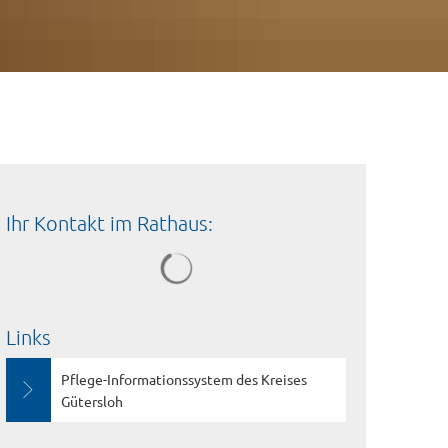
Ihr Kontakt im Rathaus:
Links
Pflege-Informationssystem des Kreises
Gütersloh