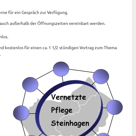
rne für ein Gespräch zur Verfügung.
auch außerhalb der Öffnungszeiten vereinbart werden.
nlos.
nd kostenlos für einen ca. 1 1/2 stündigen Vortrag zum Thema
.