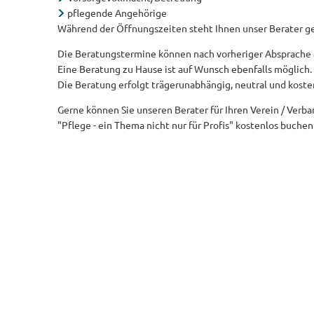
pflegende Angehörige
Während der Öffnungszeiten steht Ihnen unser Berater ge
Die Beratungstermine können nach vorheriger Absprache 
Eine Beratung zu Hause ist auf Wunsch ebenfalls möglich.
Die Beratung erfolgt trägerunabhängig, neutral und koste
Gerne können Sie unseren Berater für Ihren Verein / Verba
"Pflege - ein Thema nicht nur für Profis" kostenlos buchen