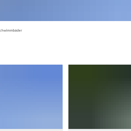
chwimmbäder