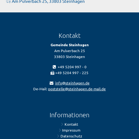
Am Pulverbach 25, 33803 Steinhagen
Kontakt
Gemeinde Steinhagen
Am Pulverbach 25
33803 Steinhagen
+49 5204 997 - 0
+49 5204 997 - 225
info@steinhagen.de
De-Mail:
poststelle@steinhagen.de-mail.de
Informationen
Kontakt
Impressum
Datenschutz