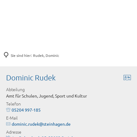
Sie sind hier:
Rudek, Dominic
Dominic Rudek
Abteilung
Amt für Schulen, Jugend, Sport und Kultur
Telefon
05204 997-185
E-Mail
dominic.rudek@steinhagen.de
Adresse