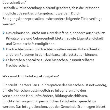
überschreiten."
Deshalb wird in Steinhagen darauf geachtet, dass die Personen
möglichst dezentral untergebracht werden. Durch
Belegungskonzepte sollen insbesondere folgende Ziele verfolgt
werden:
Das Zuhause soll nicht nur Unterkunft sein, sondern auch Schutz,
Privatsphäre und Geborgenheit bieten, sowie Eigenständigkeit
und Gemeinschaft ermöglichen.
Die Nachbarinnen und Nachbarn sollen keinen Unterschied zu
anderen Personen in der Nachbarschaft feststellen können.
Es bestehen Kontakte zu den Menschen in unmittelbarer
Nachbarschaft.
Was wird für die Integration getan?
Ein strukturierter Plan zur Integration der Menschen ist notwendig,
um die Menschen bestmöglich zu integrieren und den
verschiedenen Herkunftsländern, Bildungsabschlüssen,
Fluchterfahrungen und persönlichen Fähigkeiten gerecht zu
werden. Das Integrationskonzept der Gemeinde Steinhagen bietet