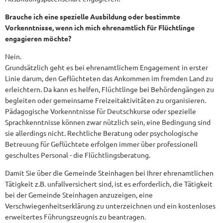
Brauche ich eine spezielle Ausbildung oder bestimmte
Vorkenntnisse, wenn ich mich ehrenamtlich für Flüchtlinge
engagieren möchte?
Nein.
Grundsätzlich geht es bei ehrenamtlichem Engagement in erster
Linie darum, den Geflüchteten das Ankommen im fremden Land zu
erleichtern. Da kann es helfen, Flüchtlinge bei Behördengängen zu
begleiten oder gemeinsame Freizeitaktivitäten zu organisieren.
Pädagogische Vorkenntnisse für Deutschkurse oder spezielle
Sprachkenntnisse können zwar nützlich sein, eine Bedingung sind
sie allerdings nicht. Rechtliche Beratung oder psychologische
Betreuung für Geflüchtete erfolgen immer über professionell
geschultes Personal - die Flüchtlingsberatung.
Damit Sie über die Gemeinde Steinhagen bei Ihrer ehrenamtlichen
Tätigkeit z.B. unfallversichert sind, ist es erforderlich, die Tätigkeit
bei der Gemeinde Steinhagen anzuzeigen, eine
Verschwiegenheitserklärung zu unterzeichnen und ein kostenloses
erweitertes Führungszeugnis zu beantragen.