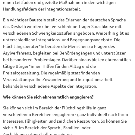
einen Leitfaden und gezielte Maßnahmen in den wichtigen
Handlungsfeldern der Integrationsarbeit.
Ein wichtiger Baustein stellt das Erlernen der deutschen Sprache
dar. Deshalb werden über verschiedene Träger Sprachkurse mit
verschiedenen Schwierigkeitsstufen angeboten. Weiterhin gibt es
unterschiedliche Integrations- und Begegnungsangebote. Die
Flüchtlingsberater*in beraten die Menschen zu Fragen des
Asylverfahrens, begleiten bei Behördengängen und unterstützen
bei besonderen Problemlagen. Darüber hinaus bieten ehrenamtlich
tätige Bürger*innen Hilfen für den Alltag und die
Freizeitgestaltung. Die regelmäßig stattfindenden
Veranstaltungsreihe Zuwanderung und Integrationsarbeit
behandeln verschiedene Aspekte der Integration.
Wie können Sie sich ehrenamtlich engagieren?
Sie können sich im Bereich der Flüchtlingshilfe in ganz
verschiedenen Bereichen engagieren - ganz individuell nach Ihren
Interessen, Fähigkeiten und zeitlichen Ressourcen. So können Sie
sich z.B. im Bereich der Sprach-, Familien- oder
Ausbildungspatenschaft engagieren.