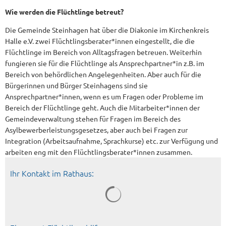
Wie werden die Flüchtlinge betreut?
Die Gemeinde Steinhagen hat über die Diakonie im Kirchenkreis
Halle e.V. zwei Flüchtlingsberater*innen eingestellt, die die
Flüchtlinge im Bereich von Alltagsfragen betreuen. Weiterhin
fungieren sie für die Flüchtlinge als Ansprechpartner*in z.B. im
Bereich von behördlichen Angelegenheiten. Aber auch für die
Bürgerinnen und Bürger Steinhagens sind sie
Ansprechpartner*innen, wenn es um Fragen oder Probleme im
Bereich der Flüchtlinge geht. Auch die Mitarbeiter*innen der
Gemeindeverwaltung stehen für Fragen im Bereich des
Asylbewerberleistungsgesetzes, aber auch bei Fragen zur
Integration (Arbeitsaufnahme, Sprachkurse) etc. zur Verfügung und
arbeiten eng mit den Flüchtlingsberater*innen zusammen.
Ihr Kontakt im Rathaus: