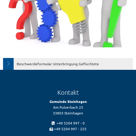
Beschwerdeformular Unterbringung Geflüchtete
Kontakt
Gemeinde Steinhagen
Am Pulverbach 25
33803 Steinhagen
+49 5204 997 - 0
+49 5204 997 - 225