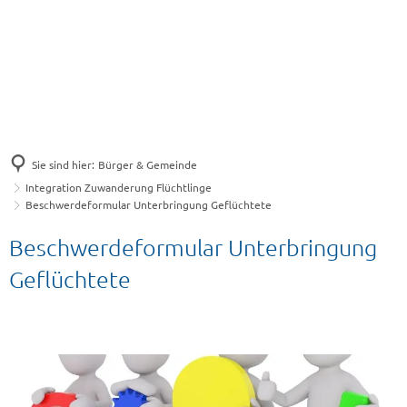
Sie sind hier:
Bürger & Gemeinde
Integration Zuwanderung Flüchtlinge
Beschwerdeformular Unterbringung Geflüchtete
Beschwerdeformular Unterbringung
Geflüchtete