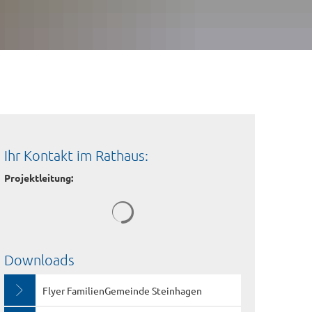
Ihr Kontakt im Rathaus:
Projektleitung:
Downloads
Flyer FamilienGemeinde Steinhagen