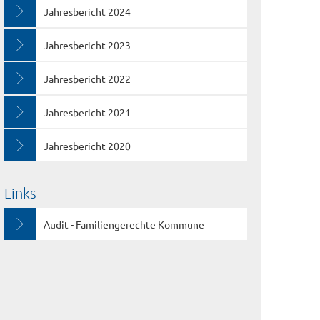
Jahresbericht 2024
Jahresbericht 2023
Jahresbericht 2022
Jahresbericht 2021
Jahresbericht 2020
Links
Audit - Familiengerechte Kommune