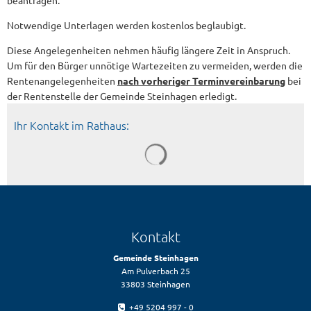
beantragen.
Notwendige Unterlagen werden kostenlos beglaubigt.
Diese Angelegenheiten nehmen häufig längere Zeit in Anspruch.
Um für den Bürger unnötige Wartezeiten zu vermeiden, werden die
Rentenangelegenheiten
nach vorheriger Terminvereinbarung
bei
der Rentenstelle der Gemeinde Steinhagen erledigt.
Ihr Kontakt im Rathaus:
Kontakt
Gemeinde Steinhagen
Am Pulverbach 25
33803 Steinhagen
+49 5204 997 - 0