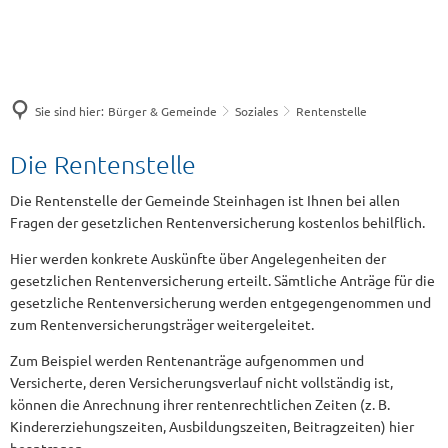
Sie sind hier:
Bürger & Gemeinde
Soziales
Rentenstelle
Rentenstelle
Die Rentenstelle
Die Rentenstelle der Gemeinde Steinhagen ist Ihnen bei allen
Fragen der gesetzlichen Rentenversicherung kostenlos behilflich.
Hier werden konkrete Auskünfte über Angelegenheiten der
gesetzlichen Rentenversicherung erteilt. Sämtliche Anträge für die
gesetzliche Rentenversicherung werden entgegengenommen und
zum Rentenversicherungsträger weitergeleitet.
Zum Beispiel werden Rentenanträge aufgenommen und
Versicherte, deren Versicherungsverlauf nicht vollständig ist,
können die Anrechnung ihrer rentenrechtlichen Zeiten (z. B.
Kindererziehungszeiten, Ausbildungszeiten, Beitragzeiten) hier