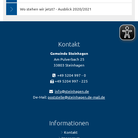
Wo stehen wir jetzt? - Ausblick 2020/2021
Kontakt
Gemeinde Steinhagen
Am Pulverbach 25
33803 Steinhagen
+49 5204 997 - 0
+49 5204 997 - 225
info@steinhagen.de
De-Mail:
poststelle@steinhagen.de-mail.de
Informationen
Kontakt