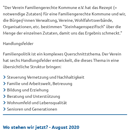
"Der Verein Familiengerechte Kommune e.V. hat das Rezept (=
notwendige Zutaten) für eine Familiengerechte Kommune und wir,
die Bürger/-innen Verwaltung, Vereine, Wohlfahrtsverbände,
Organisationen, etc. bestimmen "Steinhagenspezifisch" über die
Menge der einzelnen Zutaten, damit uns das Ergebnis schmeckt."
Handlungsfelder
Familienpolitik ist ein komplexes Querschnittsthema. Der Verein
hat sechs Handlungsfelder entwickelt, die dieses Thema in eine
übersichtliche Struktur bringen:
Steuerung Vernetzung und Nachhaltigkeit
Familie und Arbeitswelt, Betreuung
Bildung und Erziehung
Beratung und Unterstützung
Wohnumfeld und Lebensqualität
Senioren und Generationen
Wo stehen wir jetzt?
- August 2020