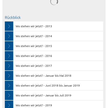
Rückblick
Wo stehen wir jetzt? - 2013
Wo stehen wir jetzt? - 2014
Wo stehen wir jetzt? - 2015
Wo stehen wir jetzt? - 2016
Wo stehen wir jetzt? - 2017
Wo stehen wir jetzt? - Januar bis Mai 2018
Wo stehen wir jetzt? - Juni 2018 bis Januar 2019
Wo stehen wir jetzt? - Januar bis Juli 2019
Wo stehen wir jetzt? - 2019