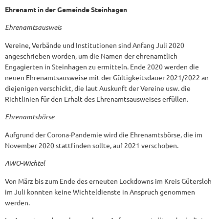
Ehrenamt in der Gemeinde Steinhagen
Ehrenamtsausweis
Vereine, Verbände und Institutionen sind Anfang Juli 2020
angeschrieben worden, um die Namen der ehrenamtlich
Engagierten in Steinhagen zu ermitteln. Ende 2020 werden die
neuen Ehrenamtsausweise mit der Gültigkeitsdauer 2021/2022 an
diejenigen verschickt, die laut Auskunft der Vereine usw. die
Richtlinien für den Erhalt des Ehrenamtsausweises erfüllen.
Ehrenamtsbörse
Aufgrund der Corona-Pandemie wird die Ehrenamtsbörse, die im
November 2020 stattfinden sollte, auf 2021 verschoben.
AWO-Wichtel
Von März bis zum Ende des erneuten Lockdowns im Kreis Gütersloh
im Juli konnten keine Wichteldienste in Anspruch genommen
werden.