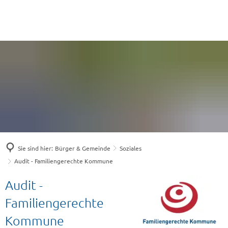
Sie sind hier:
Bürger & Gemeinde
Soziales
Audit - Familiengerechte Kommune
Audit
Audit -
-
Familiengerechte
Familiengerechte
Kommune