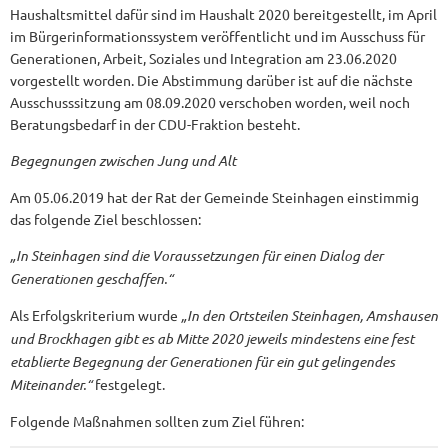
Haushaltsmittel dafür sind im Haushalt 2020 bereitgestellt, im April
im Bürgerinformationssystem veröffentlicht und im Ausschuss für
Generationen, Arbeit, Soziales und Integration am 23.06.2020
vorgestellt worden. Die Abstimmung darüber ist auf die nächste
Ausschusssitzung am 08.09.2020 verschoben worden, weil noch
Beratungsbedarf in der CDU-Fraktion besteht.
Begegnungen zwischen Jung und Alt
Am 05.06.2019 hat der Rat der Gemeinde Steinhagen einstimmig
das folgende Ziel beschlossen:
„In Steinhagen sind die Voraussetzungen für einen Dialog der
Generationen geschaffen.“
Als Erfolgskriterium wurde
„In den Ortsteilen Steinhagen, Amshausen
und Brockhagen gibt es ab Mitte 2020 jeweils mindestens eine fest
etablierte Begegnung der Generationen für ein gut gelingendes
Miteinander.“
festgelegt.
Folgende Maßnahmen sollten zum Ziel führen: