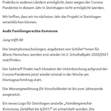
Praktika in anderen Ländern ermöglicht, kann wegen der Corona-
Pandemie in diesem Jahr in Steinhagen nicht ermöglicht werden.
Wir hoffen, dass wir im nächsten Jahr das Projekt in Steinhagen
verwirklichen können.
Audit Familiengerechte Kommune
Jung trifft Alt
Die Smartphoneschulungen, angeboten von Schüler*innen für
ältere Menschen, werden erst wieder im 2. Schulhalbjahr 2020/2021
stattfinden.
Der Gehtreff findet nach Monaten der Unterbrechung aufgrund der
Corona-Pandemie jetzt wieder einmal in der Woche am
Montagnachmittag statt.
Die
Wassergewöhnung für Vorschulkinder
ist bis zum Jahresende
ausgesetzt.
Ein neues Logo für Steinhagen anstelle „
Familiengerechte
Kommune, Zertifikat bis 6/2017
“ ist entwickelt worden. Die