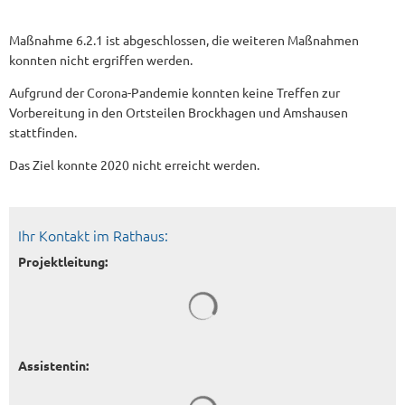
Maßnahme 6.2.1 ist abgeschlossen, die weiteren Maßnahmen
konnten nicht ergriffen werden.
Aufgrund der Corona-Pandemie konnten keine Treffen zur
Vorbereitung in den Ortsteilen Brockhagen und Amshausen
stattfinden.
Das Ziel konnte 2020 nicht erreicht werden.
Ihr Kontakt im Rathaus:
Projektleitung:
Assistentin: