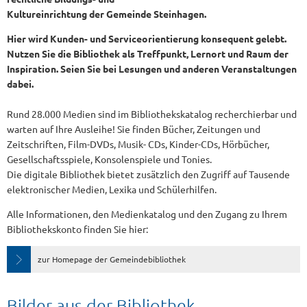
Kultureinrichtung der Gemeinde Steinhagen.
Hier wird Kunden- und Serviceorientierung konsequent gelebt.
Nutzen Sie die Bibliothek als Treffpunkt, Lernort und Raum der
Inspiration. Seien Sie bei Lesungen und anderen Veranstaltungen
dabei.
Rund 28.000 Medien sind im Bibliothekskatalog recherchierbar und
warten auf Ihre Ausleihe! Sie finden Bücher, Zeitungen und
Zeitschriften, Film-DVDs, Musik- CDs, Kinder-CDs, Hörbücher,
Gesellschaftsspiele, Konsolenspiele und Tonies.
Die digitale Bibliothek bietet zusätzlich den Zugriff auf Tausende
elektronischer Medien, Lexika und Schülerhilfen.
Alle Informationen, den Medienkatalog und den Zugang zu Ihrem
Bibliothekskonto finden Sie hier:
zur Homepage der Gemeindebibliothek
Bilder aus der Bibliothek