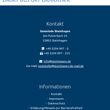
Kontakt
Gemeinde Steinhagen
Am Pulverbach 25
33803 Steinhagen
+49 5204 997 - 0
+49 5204 997 - 225
info@steinhagen.de
De-Mail:
poststelle@steinhagen.de-mail.de
Informationen
Kontakt
Impressum
Datenschutz
Erklärung/Hinweis zur Barrierefreiheit