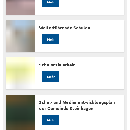
Mehr
Weiterführende Schulen
Mehr
Schulsozialarbeit
Mehr
Schul- und Medienentwicklungsplan
der Gemeinde Steinhagen
Mehr