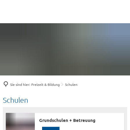
Sie sind hier:
Freizeit & Bildung
Schulen
Schulen
Schulen
Grundschulen + Betreuung