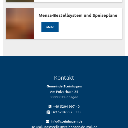
Mensa-Bestellsystem und Speisepläne
Mehr
Kontakt
Gemeinde Steinhagen
Am Pulverbach 25
33803 Steinhagen
+49 5204 997 - 0
+49 5204 997 - 225
info@steinhagen.de
De-Mail:
poststelle@steinhagen.de-mail.de