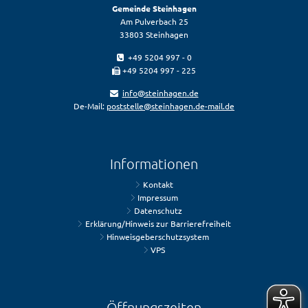
Gemeinde Steinhagen
Am Pulverbach 25
33803 Steinhagen
+49 5204 997 - 0
+49 5204 997 - 225
info@steinhagen.de
De-Mail:
poststelle@steinhagen.de-mail.de
Informationen
Kontakt
Impressum
Datenschutz
Erklärung/Hinweis zur Barrierefreiheit
Hinweisgeberschutzsystem
VPS
Öffnungszeiten