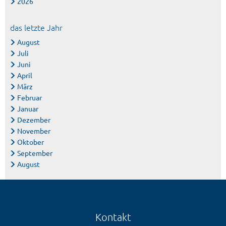
2026
das letzte Jahr
August
Juli
Juni
April
März
Februar
Januar
Dezember
November
Oktober
September
August
Kontakt