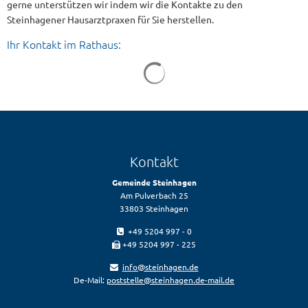
gerne unterstützen wir indem wir die Kontakte zu den
Steinhagener Hausarztpraxen für Sie herstellen.
Ihr Kontakt im Rathaus:
Kontakt
Gemeinde Steinhagen
Am Pulverbach 25
33803 Steinhagen
+49 5204 997 - 0
+49 5204 997 - 225
info@steinhagen.de
De-Mail:
poststelle@steinhagen.de-mail.de