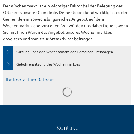
Der Wochenmarkt ist ein wichtiger Faktor bei der Belebung des
Ortskerns unserer Gemeinde. Dementsprechend wichtig ist es der
Gemeinde ein abwechslungsreiches Angebot auf dem
Wochenmarkt sicherzustellen. Wir würden uns daher freuen, wenn
Sie mit Ihren Waren das Angebot unseres Wochenmarktes
erweitern und somit zur Attraktivität beitragen.
Satzung über den Wochenmarkt der Gemeinde Steinhagen
Gebührensatzung des Wochenmarktes
Ihr Kontakt im Rathaus:
Kontakt