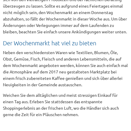
überzeugen zu lassen. Sollte es aufgrund eines Feiertages einmal
nicht möglich sein, den Wochenmarkt an einem Donnerstag
abzuhalten, so fällt der Wochenmarkt in dieser Woche aus. Um über
Änderungen oder Verlegungen immer auf dem Laufenden zu
bleiben, beachten Sie einfach unsere Ankündigungen weiter unten.
Der Wochenmarkt hat viel zu bieten
Neben den verschiedensten Waren wie Textilien, Blumen, Öle,
Obst, Gemüse, Fisch, Fleisch und anderen Lebensmitteln, die auf
dem Wochenmarkt angeboten werden, können Sie auch einfach mal
die Atmosphäre auf dem 2017 neu gestalteten Marktplatz bei
einem frisch zubereiteten Kaffee genießen und sich über allerlei
Neuigkeiten in der Gemeinde austauschen.
Weichen Sie dem alltäglichen und meist stressigen Einkauf für
einen Tag aus. Erleben Sie stattdessen das entspannte
Shoppingerlebnis an der frischen Luft, wo die Händler sich auch
gerne die Zeit für ein Pläuschen nehmen.