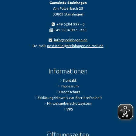
Gemeinde Steinhagen
Am Pulverbach 25
33803 Steinhagen
+49 5204 997 - 0
+49 5204 997 - 225
info@steinhagen.de
De-Mail:
poststelle@steinhagen.de-mail.de
Informationen
Kontakt
Impressum
Datenschutz
Erklärung/Hinweis zur Barrierefreiheit
Hinweisgeberschutzsystem
VPS
Öffnungszeiten