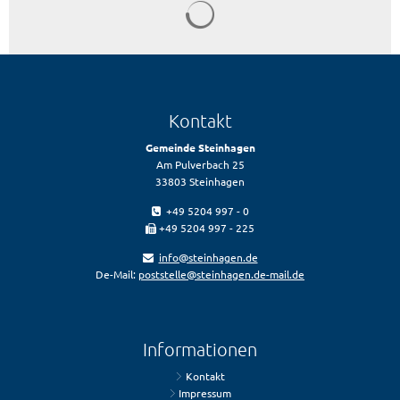
Kontakt
Gemeinde Steinhagen
Am Pulverbach 25
33803 Steinhagen
+49 5204 997 - 0
+49 5204 997 - 225
info@steinhagen.de
De-Mail:
poststelle@steinhagen.de-mail.de
Informationen
Kontakt
Impressum