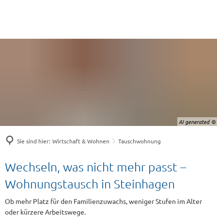
AI generated
Sie sind hier:
Wirtschaft & Wohnen
Tauschwohnung
Tauschwohnung
Wechseln, was nicht mehr passt –
Wohnungstausch in Steinhagen
Ob mehr Platz für den Familienzuwachs, weniger Stufen im Alter
oder kürzere Arbeitswege.