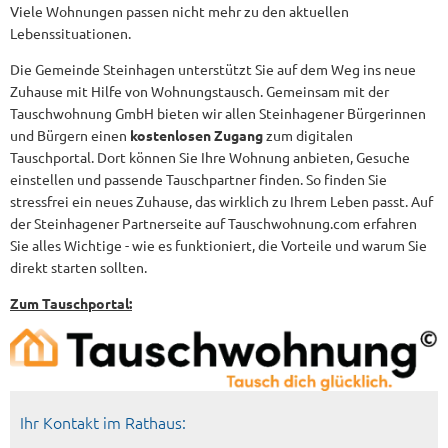
Viele Wohnungen passen nicht mehr zu den aktuellen
Lebenssituationen.
Die Gemeinde Steinhagen unterstützt Sie auf dem Weg ins neue
Zuhause mit Hilfe von Wohnungstausch. Gemeinsam mit der
Tauschwohnung GmbH bieten wir allen Steinhagener Bürgerinnen
und Bürgern einen
kostenlosen Zugang
zum digitalen
Tauschportal. Dort können Sie Ihre Wohnung anbieten, Gesuche
einstellen und passende Tauschpartner finden. So finden Sie
stressfrei ein neues Zuhause, das wirklich zu Ihrem Leben passt. Auf
der Steinhagener Partnerseite auf Tauschwohnung.com erfahren
Sie alles Wichtige - wie es funktioniert, die Vorteile und warum Sie
direkt starten sollten.
Zum Tauschportal:
Ihr Kontakt im Rathaus: