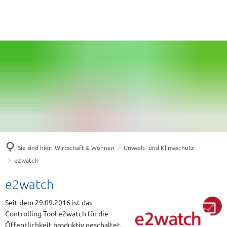
Sie sind hier:
Wirtschaft & Wohnen
Umwelt- und Klimaschutz
e2watch
e2watch
e2watch
Seit dem 29.09.2016 ist das
Controlling Tool e2watch für die
Öffentlichkeit produktiv geschaltet.