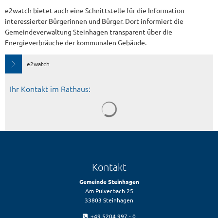
e2watch bietet auch eine Schnittstelle für die Information
interessierter Bürgerinnen und Bürger. Dort informiert die
Gemeindeverwaltung Steinhagen transparent über die
Energieverbräuche der kommunalen Gebäude.
e2watch
Ihr Kontakt im Rathaus:
Kontakt
Gemeinde Steinhagen
Am Pulverbach 25
33803 Steinhagen
+49 5204 997 - 0