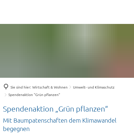
Sie sind hier:
Wirtschaft & Wohnen
Umwelt- und Klimaschutz
Spendenaktion "Grün pflanzen"
Spendenaktion
Spendenaktion „Grün pflanzen“
"Grün
Mit Baumpatenschaften dem Klimawandel
pflanzen"
begegnen