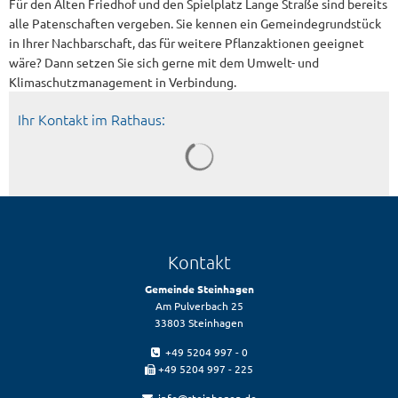
Für den Alten Friedhof und den Spielplatz Lange Straße sind bereits
alle Patenschaften vergeben. Sie kennen ein Gemeindegrundstück
in Ihrer Nachbarschaft, das für weitere Pflanzaktionen geeignet
wäre? Dann setzen Sie sich gerne mit dem Umwelt- und
Klimaschutzmanagement in Verbindung.
Ihr Kontakt im Rathaus:
Kontakt
Gemeinde Steinhagen
Am Pulverbach 25
33803 Steinhagen
+49 5204 997 - 0
+49 5204 997 - 225