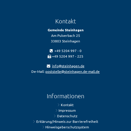
Kontakt
Gemeinde Steinhagen
Am Pulverbach 25
33803 Steinhagen
+49 5204 997 - 0
+49 5204 997 - 225
info@steinhagen.de
De-Mail:
poststelle@steinhagen.de-mail.de
Informationen
Kontakt
Impressum
Datenschutz
Erklärung/Hinweis zur Barrierefreiheit
Hinweisgeberschutzsystem