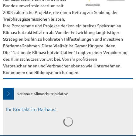
Bundesumweltministerium seit
2008 zahlreiche Projekte, die einen Beitrag zur Senkung der
Treibhausgasemissionen leisten.
Ihre Programme und Projekte decken ein breites Spektrum an
Klimaschutzaktivitäten ab: Von der Entwicklung langfristiger
Strategien bis hin zu konkreten Hilfestellungen und investiven
Fördermaßnahmen. Diese Vielfalt ist Garant für gute Ideen.
Die "Nationale Klimaschutzinitiative" trägt zu einer Verankerung
des Klimaschutzes vor Ort bei. Von ihr profitieren
Verbraucherinnen und Verbraucher ebenso wie Unternehmen,
Kommunen und Bildungseinrichtungen.
Nationale Klimaschutzinitiative
Ihr Kontakt im Rathaus: