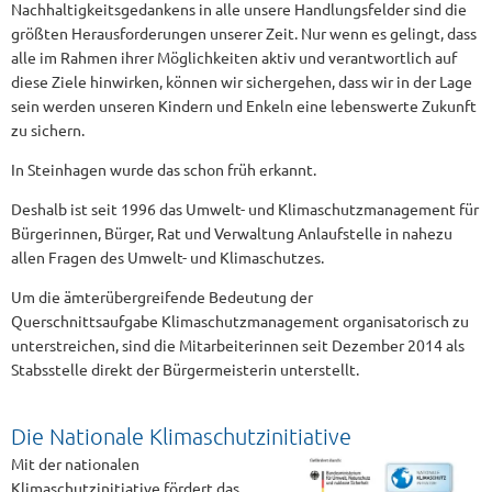
Nachhaltigkeitsgedankens in alle unsere Handlungsfelder sind die
größten Herausforderungen unserer Zeit. Nur wenn es gelingt, dass
alle im Rahmen ihrer Möglichkeiten aktiv und verantwortlich auf
diese Ziele hinwirken, können wir sichergehen, dass wir in der Lage
sein werden unseren Kindern und Enkeln eine lebenswerte Zukunft
zu sichern.
In Steinhagen wurde das schon früh erkannt.
Deshalb ist seit 1996 das Umwelt- und Klimaschutzmanagement für
Bürgerinnen, Bürger, Rat und Verwaltung Anlaufstelle in nahezu
allen Fragen des Umwelt- und Klimaschutzes.
Um die ämterübergreifende Bedeutung der
Querschnittsaufgabe Klimaschutzmanagement organisatorisch zu
unterstreichen, sind die Mitarbeiterinnen seit Dezember 2014 als
Stabsstelle direkt der Bürgermeisterin unterstellt.
Die Nationale Klimaschutzinitiative
Mit der nationalen
Klimaschutzinitiative fördert das