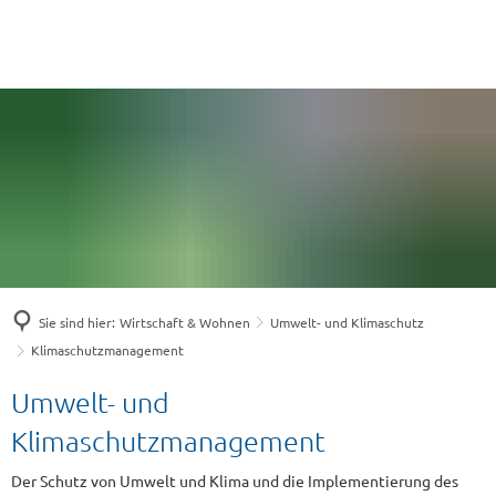
Sie sind hier:
Wirtschaft & Wohnen
Umwelt- und Klimaschutz
Klimaschutzmanagement
Klimaschutzmanagement
Umwelt- und
Klimaschutzmanagement
Der Schutz von Umwelt und Klima und die Implementierung des