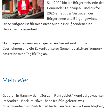
Seit 2020 bin ich Bürgermeisterin der
Gemeinde Steinhagen – und durfte
2025 erneut das Vertrauen der
Bürgerinnen und Bürger gewinnen.
Diese Aufgabe ist für mich nicht nur ein Beruf, sondern eine
Herzensangelegenheit.
Steinhagen gemeinsam zu gestalten, Verantwortung zu
übernehmen und die Zukunft unserer Gemeinde aktiv zu formen –
das treibt mich Tag für Tag an.
Mein Weg
Geboren in Hamm – dem „Tor zum Ruhrgebiet“ – und aufgewachsen
im Stadtteil Bockum-Hövel, habe ich früh gelernt, was
Zusammenhalt und Solidarität bedeuten. Werte wie Gerechtigkeit,