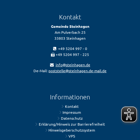
Kontakt
Gemeinde Steinhagen
Am Pulverbach 25
33803 Steinhagen
+49 5204 997 - 0
+49 5204 997 - 225
info@steinhagen.de
De-Mail:
poststelle@steinhagen.de-mail.de
Informationen
Kontakt
Impressum
Datenschutz
Erklärung/Hinweis zur Barrierefreiheit
Hinweisgeberschutzsystem
VPS