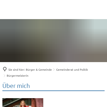
Sie sind hier:
Bürger & Gemeinde
Gemeinderat und Politik
Bürgermeisterin
Über mich
Bürgermeisterin