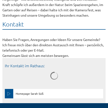
Kraft schöpfe ich außerdem in der Natur: beim Spazierengehen, im
Garten oder auf Reisen – dabei halte ich mit der Kamera fest, was
Steinhagen und unsere Umgebung so besonders machen.
Kontakt
Haben Sie Fragen, Anregungen oder Ideen für unsere Gemeinde?
Ich freue mich über den direkten Austausch mit Ihnen – persönlich,
telefonisch oder per E-Mail.
Gemeinsam lässt sich am meisten bewegen.
Ihr Kontakt im Rathaus:
Homepage Sarah Süß