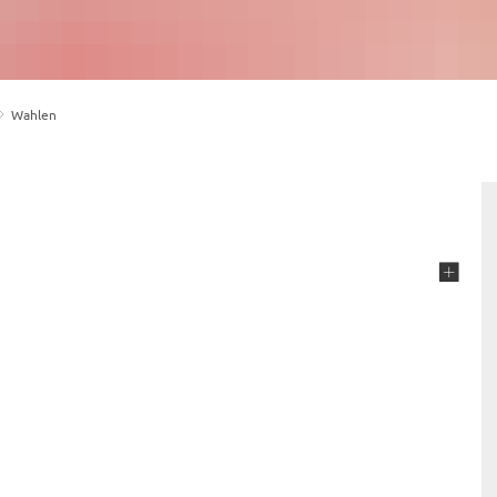
Wahlen