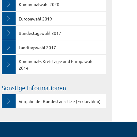
Kommunalwahl 2020
Europawahl 2019
Bundestagswahl 2017
Landtagswahl 2017
Kommunal-, Kreistags- und Europawahl
2014
Sonstige Informationen
Vergabe der Bundestagssitze (Erklärvideo)