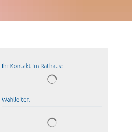
Ihr Kontakt im Rathaus:
Wahlleiter: