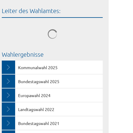
Leiter des Wahlamtes:
Wahlergebnisse
Kommunalwahl 2025
Bundestagswahl 2025
Europawahl 2024
Landtagswahl 2022
Bundestagswahl 2021