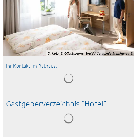
D. Ketz, © ©Teutoburger Wald / Gemeinde Steinhagen
Ihr Kontakt im Rathaus:
Gastgeberverzeichnis "Hotel"