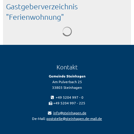
Gastgeberverzeichnis
"Ferienwohnung"
Kontakt
Gemeinde Steinhagen
Am Pulverbach 25
33803 Steinhagen
+49 5204 997 - 0
+49 5204 997 - 225
info@steinhagen.de
De-Mail:
poststelle@steinhagen.de-mail.de