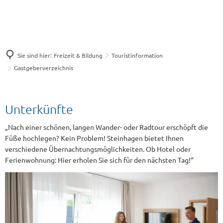
Sie sind hier:
Freizeit & Bildung
Touristinformation
Gastgeberverzeichnis
Gastgeberverzeichnis
Unterkünfte
„Nach einer schönen, langen Wander- oder Radtour erschöpft die
Füße hochlegen? Kein Problem! Steinhagen bietet Ihnen
verschiedene Übernachtungsmöglichkeiten. Ob Hotel oder
Ferienwohnung: Hier erholen Sie sich für den nächsten Tag!“