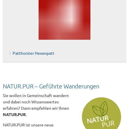
Patthorster Hexenpatt
NATUR.PUR – Geführte Wanderungen
Sie wollen in Gemeinschaft wandern
und dabei noch Wissenswertes
erfahren? Dann empfehlen wir Ihnen
NATUR.PUR
.
NATUR.PUR ist unsere neue