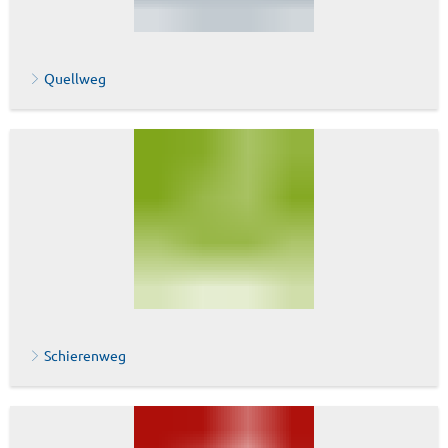
Quellweg
Schierenweg