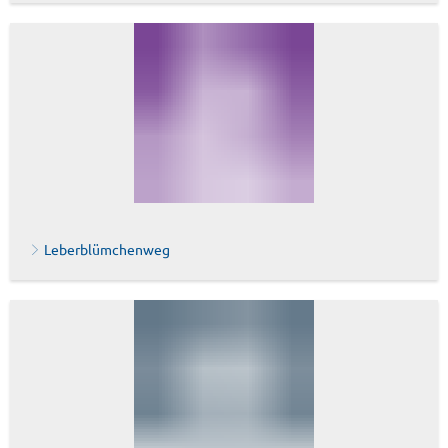
Leberblümchenweg