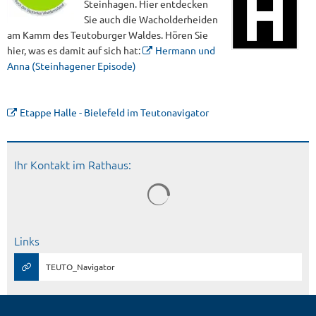
Steinhagen. Hier entdecken
Sie auch die Wacholderheiden
am Kamm des Teutoburger Waldes. Hören Sie
hier, was es damit auf sich hat:
Hermann und
Anna (Steinhagener Episode)
Etappe Halle - Bielefeld im Teutonavigator
Ihr Kontakt im Rathaus:
Links
TEUTO_Navigator