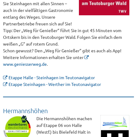
Sie Steinhagen mit allen Sinnen –
auch in der vielfältigen Gastronomie
entlang des Weges. Unsere
Partnerbetriebe freuen sich auf Sie!
Tipp: Der „Weg für Genießer“ führt Sie in gut 45 Minuten vom
Ortskern bis in den Teutoburger Wald. Folgen Sie einfach dem
weißen „G“ auf rotem Grund.
Schon gewusst? Den „Weg für Genießer“ gibt es auch als App!
Weitere Informationen erhalten Sie unter
www.geniesserweg.de
.
Etappe Halle - Steinhagen im Teutonavigator
Etappe Steinhagen - Werther im Teutonavigator
Hermannshöhen
Die Hermannshöhen machen
auf Etappe 06 von Halle
(Westf.) bis Bielefeld Halt in