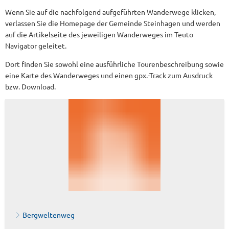
Wenn Sie auf die nachfolgend aufgeführten Wanderwege klicken,
verlassen Sie die Homepage der Gemeinde Steinhagen und werden
auf die Artikelseite des jeweiligen Wanderweges im Teuto
Navigator geleitet.
Dort finden Sie sowohl eine ausführliche Tourenbeschreibung sowie
eine Karte des Wanderweges und einen gpx.-Track zum Ausdruck
bzw. Download.
Bergweltenweg