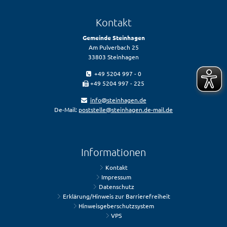
Kontakt
Gemeinde Steinhagen
Am Pulverbach 25
33803 Steinhagen
+49 5204 997 - 0
+49 5204 997 - 225
info@steinhagen.de
De-Mail:
poststelle@steinhagen.de-mail.de
Informationen
Kontakt
Impressum
Datenschutz
Erklärung/Hinweis zur Barrierefreiheit
Hinweisgeberschutzsystem
VPS