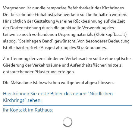
Vorgesehen ist nur die temporäre Befahrbarkeit des Kirchringes.
Der bestehende Einbahnstraßenverkehr soll beibehalten werden.
Hinsichtlich der Gestaltung war eine Rückbesinnung auf die Zeit
der Dorfentstehung durch die punktuelle Verwendung des
teilweise noch vorhandenen Ursprungmaterials (Kleinkopfbasalt)
als sog. "Steinhagen-Band" gewünscht. Von besonderer Bedeutung
ist die barrierefreie Ausgestaltung des Straßenraumes.
Zur Trennung der verschiedenen Verkehrsarten sollte eine optische
Gliederung der Verkehrsräume und Aufenthaltsflächen mittels
entsprechender Pflasterung erfolgen.
Die Maßnahme ist inzwischen weitgehend abgeschlossen.
Hier können Sie erste Bilder des neuen "Nördlichen
Kirchrings" sehen:
Ihr Kontakt im Rathaus: