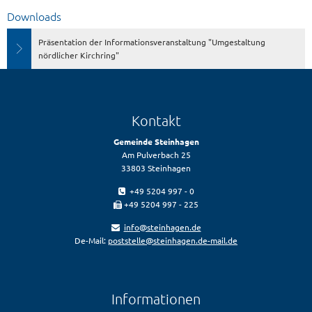
Downloads
Präsentation der Informationsveranstaltung "Umgestaltung
nördlicher Kirchring"
Kontakt
Gemeinde Steinhagen
Am Pulverbach 25
33803 Steinhagen
+49 5204 997 - 0
+49 5204 997 - 225
info@steinhagen.de
De-Mail:
poststelle@steinhagen.de-mail.de
Informationen