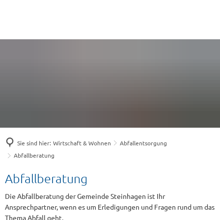
Sie sind hier:
Wirtschaft & Wohnen
Abfallentsorgung
Abfallberatung
Abfallberatung
Abfallberatung
Die Abfallberatung der Gemeinde Steinhagen ist Ihr
Ansprechpartner, wenn es um Erledigungen und Fragen rund um das
Thema Abfall geht.