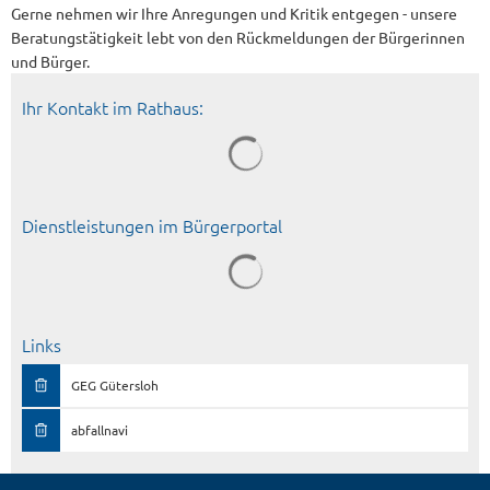
Gerne nehmen wir Ihre Anregungen und Kritik entgegen - unsere
Beratungstätigkeit lebt von den Rückmeldungen der Bürgerinnen
und Bürger.
Ihr Kontakt im Rathaus:
Dienstleistungen im Bürgerportal
Suchergebnisse werden geladen
Links
GEG Gütersloh
abfallnavi