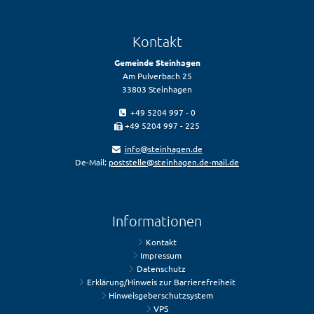
Kontakt
Gemeinde Steinhagen
Am Pulverbach 25
33803 Steinhagen
+49 5204 997 - 0
+49 5204 997 - 225
info@steinhagen.de
De-Mail:
poststelle@steinhagen.de-mail.de
Informationen
Kontakt
Impressum
Datenschutz
Erklärung/Hinweis zur Barrierefreiheit
Hinweisgeberschutzsystem
VPS