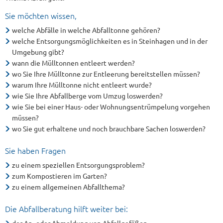
Sie möchten wissen,
welche Abfälle in welche Abfalltonne gehören?
welche Entsorgungsmöglichkeiten es in Steinhagen und in der
Umgebung gibt?
wann die Mülltonnen entleert werden?
wo Sie Ihre Mülltonne zur Entleerung bereitstellen müssen?
warum Ihre Mülltonne nicht entleert wurde?
wie Sie Ihre Abfallberge vom Umzug loswerden?
wie Sie bei einer Haus- oder Wohnungsentrümpelung vorgehen
müssen?
wo Sie gut erhaltene und noch brauchbare Sachen loswerden?
Sie haben Fragen
zu einem speziellen Entsorgungsproblem?
zum Kompostieren im Garten?
zu einem allgemeinen Abfallthema?
Die Abfallberatung hilft weiter bei: