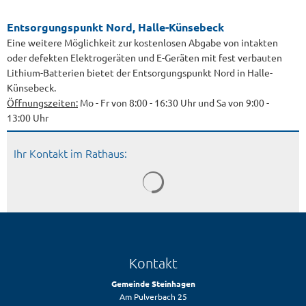
Entsorgungspunkt Nord, Halle-Künsebeck
Eine weitere Möglichkeit zur kostenlosen Abgabe von intakten
oder defekten Elektrogeräten und E-Geräten mit fest verbauten
Lithium-Batterien bietet der Entsorgungspunkt Nord in Halle-
Künsebeck.
Öffnungszeiten:
Mo - Fr von 8:00 - 16:30 Uhr und Sa von 9:00 -
13:00 Uhr
Ihr Kontakt im Rathaus:
Kontakt
Gemeinde Steinhagen
Am Pulverbach 25