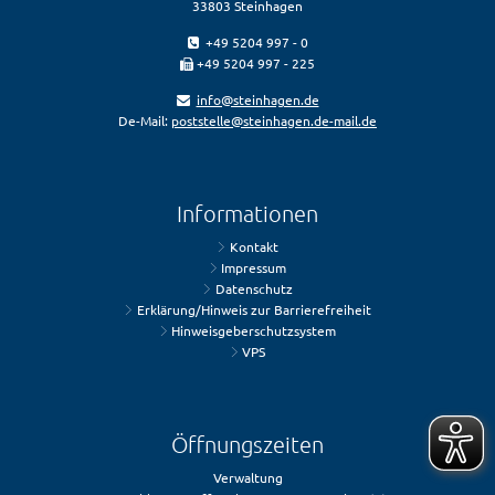
33803 Steinhagen
+49 5204 997 - 0
+49 5204 997 - 225
info@steinhagen.de
De-Mail:
poststelle@steinhagen.de-mail.de
Informationen
Kontakt
Impressum
Datenschutz
Erklärung/Hinweis zur Barrierefreiheit
Hinweisgeberschutzsystem
VPS
Öffnungszeiten
Verwaltung