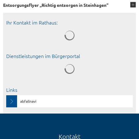
Entsorgungsflyer „Richtig entsorgen in Steinhagen“
Ihr Kontakt im Rathaus:
Dienstleistungen im Bürgerportal
Suchergebnisse werden geladen
Links
abfallnavi
Kontakt