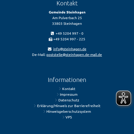
Kontakt
Gemeinde Steinhagen
Am Pulverbach 25
33803 Steinhagen
+49 5204 997 - 0
+49 5204 997 - 225
info@steinhagen.de
De-Mail:
poststelle@steinhagen.de-mail.de
Informationen
Kontakt
Impressum
Datenschutz
Erklärung/Hinweis zur Barrierefreiheit
Hinweisgeberschutzsystem
VPS