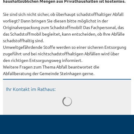
haushaltsüblichen Mengen aus Privathaushalten ist kostenlos.
Sie sind sich nicht sicher, ob überhaupt schadstoffhaltiger Abfall
vorliegt? Dann bringen Sie diesen bitte möglichst in der
Originalverpackung zum Schadstoffmobil! Das Fachpersonal, das
das Schadstoffmobil begleitet, kann entscheiden, ob Ihre Abfälle
schadstoffhaltig sind.
Umweltgefährdende Stoffe werden so einer sicheren Entsorgung
zugeführt und bei nichtschadstoffhaltigen Abfällen wird über
den richtigen Entsorgungsweg informiert.
Weitere Fragen zum Thema Abfall beantwortet die
Abfallberatung der Gemeinde Steinhagen gerne.
Ihr Kontakt im Rathaus: