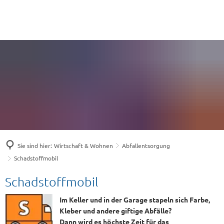
Sie sind hier:
Wirtschaft & Wohnen
Abfallentsorgung
Schadstoffmobil
Schadstoffmobil
Schadstoffmobil
Im Keller und in der Garage stapeln sich Farbe,
Kleber und andere giftige Abfälle?
Dann wird es höchste Zeit für das