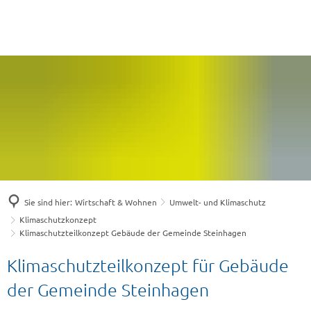
Sie sind hier:
Wirtschaft & Wohnen
Umwelt- und Klimaschutz
Klimaschutzkonzept
Klimaschutzteilkonzept Gebäude der Gemeinde Steinhagen
Klimaschutzteilkonzept
Klimaschutzteilkonzept für Gebäude
Gebäude
der Gemeinde Steinhagen