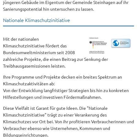
jüngeren Gebäude im Eigentum der Gemeinde Steinhagen auf ihr
Sanierungspotential hin untersuchen zu lassen.
Nationale Klimaschutzinitiative
Mit der nationalen
Klimaschutzinitiative fördert das
Bundesumweltministerium seit 2008
zahlreiche Projekte, die einen Beitrag zur Senkung der
Treibhausgasemissionen leisten.
Ihre Programme und Projekte decken ein breites Spektrum an
Klimaschutzaktivitäten ab:
Von der Entwicklung langfristiger Strategien bis hin zu konkreten
Hilfestellungen und investiven Fördermaßnahmen.
Diese Vielfalt ist Garant für gute Ideen. Die "Nationale
Klimaschutzinitiative" trägt zu einer Verankerung des
Klimaschutzes vor Ort bei. Von ihr profitieren Verbraucherinnen und
Verbraucher ebenso wie Unternehmen, Kommunen und
Bildungseinrichtungen.