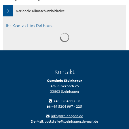
Nationale Klimaschutzinitiative
Ihr Kontakt im Rathaus:
Kontakt
Gemeinde Steinhagen
Am Pulverbach 25
33803 Steinhagen
+49 5204 997 - 0
+49 5204 997 - 225
info@steinhagen.de
De-Mail:
poststelle@steinhagen.de-mail.de