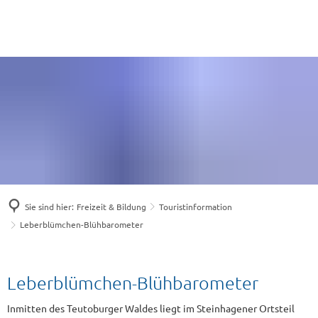
Sie sind hier:
Freizeit & Bildung
Touristinformation
Leberblümchen-Blühbarometer
Leberblümchen-Blühbarometer
Inmitten des Teutoburger Waldes liegt im Steinhagener Ortsteil