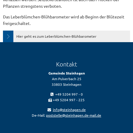
Pflanzen strengstens verboten.
Das Leberblümchen-Blühbarometer wird ab Beginn der Blütezeit
freigeschaltet.
Hier geht es zum Leberblümchen-Blühbarometer
Kontakt
Gemeinde Steinhagen
Am Pulverbach 25
33803 Steinhagen
+49 5204 997 - 0
+49 5204 997 - 225
info@steinhagen.de
De-Mail:
poststelle@steinhagen.de-mail.de