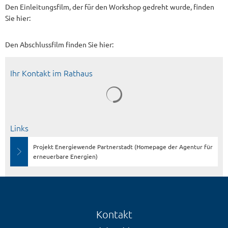
Den Einleitungsfilm, der für den Workshop gedreht wurde, finden
Sie hier:
Den Abschlussfilm finden Sie hier:
Ihr Kontakt im Rathaus
Links
Projekt Energiewende Partnerstadt (Homepage der Agentur für
erneuerbare Energien)
Kontakt