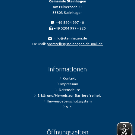
Gemeinde Steinhagen
Am Pulverbach 25
33803 Steinhagen
+49 5204 997 - 0
+49 5204 997 - 225
info@steinhagen.de
De-Mail:
poststelle@steinhagen.de-mail.de
Informationen
Kontakt
Impressum
Datenschutz
Erklärung/Hinweis zur Barrierefreiheit
Hinweisgeberschutzsystem
VPS
Öffnungszeiten