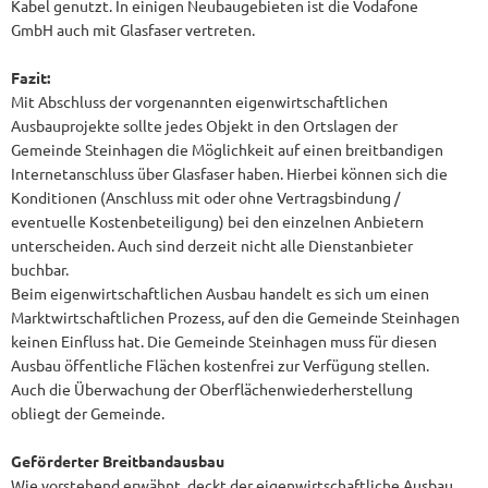
Kabel genutzt. In einigen Neubaugebieten ist die Vodafone
GmbH auch mit Glasfaser vertreten.
Fazit:
Mit Abschluss der vorgenannten eigenwirtschaftlichen
Ausbauprojekte sollte jedes Objekt in den Ortslagen der
Gemeinde Steinhagen die Möglichkeit auf einen breitbandigen
Internetanschluss über Glasfaser haben. Hierbei können sich die
Konditionen (Anschluss mit oder ohne Vertragsbindung /
eventuelle Kostenbeteiligung) bei den einzelnen Anbietern
unterscheiden. Auch sind derzeit nicht alle Dienstanbieter
buchbar.
Beim eigenwirtschaftlichen Ausbau handelt es sich um einen
Marktwirtschaftlichen Prozess, auf den die Gemeinde Steinhagen
keinen Einfluss hat. Die Gemeinde Steinhagen muss für diesen
Ausbau öffentliche Flächen kostenfrei zur Verfügung stellen.
Auch die Überwachung der Oberflächenwiederherstellung
obliegt der Gemeinde.
Geförderter Breitbandausbau
Wie vorstehend erwähnt, deckt der eigenwirtschaftliche Ausbau