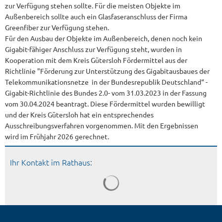
zur Verfügung stehen sollte. Für die meisten Objekte im
Außenbereich sollte auch ein Glasfaseranschluss der Firma
Greenfiber zur Verfügung stehen.
Für den Ausbau der Objekte im Außenbereich, denen noch kein
Gigabit-fähiger Anschluss zur Verfügung steht, wurden in
Kooperation mit dem Kreis Gütersloh Fördermittel aus der
Richtlinie "Förderung zur Unterstützung des Gigabitausbaues der
Telekommunikationsnetze in der Bundesrepublik Deutschland“ -
Gigabit-Richtlinie des Bundes 2.0- vom 31.03.2023 in der Fassung
vom 30.04.2024 beantragt. Diese Fördermittel wurden bewilligt
und der Kreis Gütersloh hat ein entsprechendes
Ausschreibungsverfahren vorgenommen. Mit den Ergebnissen
wird im Frühjahr 2026 gerechnet.
Ihr Kontakt im Rathaus: