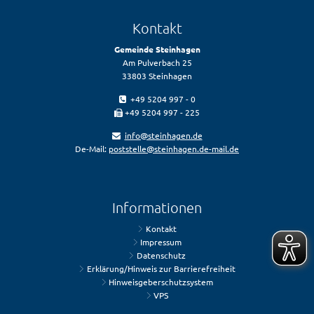
Kontakt
Gemeinde Steinhagen
Am Pulverbach 25
33803 Steinhagen
+49 5204 997 - 0
+49 5204 997 - 225
info@steinhagen.de
De-Mail:
poststelle@steinhagen.de-mail.de
Informationen
Kontakt
Impressum
Datenschutz
Erklärung/Hinweis zur Barrierefreiheit
Hinweisgeberschutzsystem
VPS