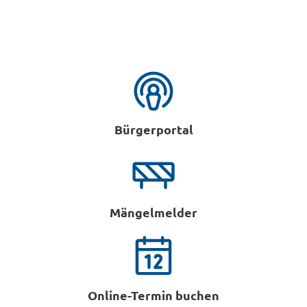
Bürgerportal
Mängelmelder
Online-Termin buchen