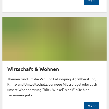
Mehr
Wirtschaft & Wohnen
Themen rund um die Ver- und Entsorgung, Abfallberatung,
Klima- und Umweltschutz, der neue Mietspiegel oder auch
unsere Wohnberatung "Blick-Winkel" sind für Sie hier
zusammengestellt.
Mehr