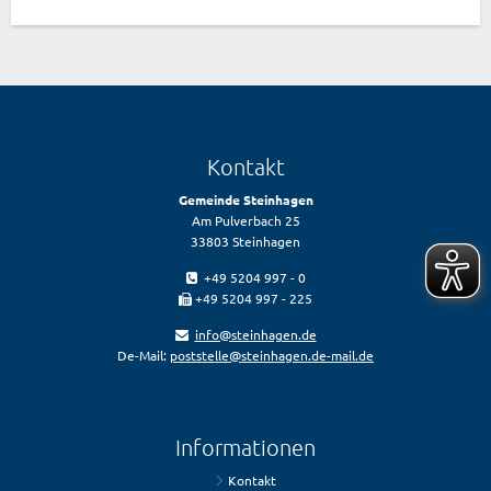
Kontakt
Gemeinde Steinhagen
Am Pulverbach 25
33803 Steinhagen
+49 5204 997 - 0
+49 5204 997 - 225
info@steinhagen.de
De-Mail:
poststelle@steinhagen.de-mail.de
Informationen
Kontakt