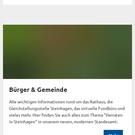
Bürger & Gemeinde
Alle wichtigen Informationen rund um das Rathaus, die
Gleichstellungsstelle Steinhagen, das virtuelle Fundbüro und
vieles mehr. Hier finden Sie auch alles zum Thema "Heiraten
in Steinhagen" in unserem neuen, modernen Standesamt.