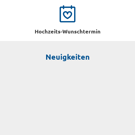
Hochzeits-Wunschtermin
Neuigkeiten