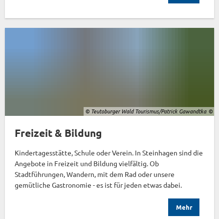
© Teutoburger Wald Tourismus/Patrick Gawandtka
Freizeit & Bildung
Kindertagesstätte, Schule oder Verein. In Steinhagen sind die
Angebote in Freizeit und Bildung vielfältig. Ob
Stadtführungen, Wandern, mit dem Rad oder unsere
gemütliche Gastronomie - es ist für jeden etwas dabei.
Mehr