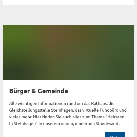
Bürger & Gemeinde
Alle wichtigen Informationen rund um das Rathaus, die
Gleichstellungsstelle Steinhagen, das virtuelle Fundbüro und
vieles mehr. Hier finden Sie auch alles zum Thema "Heiraten
in Steinhagen" in unserem neuen, modernen Standesamt.