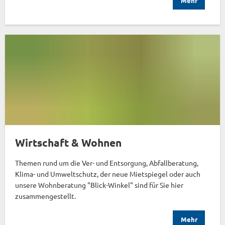
Mehr
Wirtschaft & Wohnen
Themen rund um die Ver- und Entsorgung, Abfallberatung,
Klima- und Umweltschutz, der neue Mietspiegel oder auch
unsere Wohnberatung "Blick-Winkel" sind für Sie hier
zusammengestellt.
Mehr