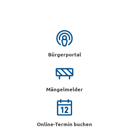
Bürgerportal
Mängelmelder
Online-Termin buchen