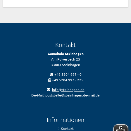
Kontakt
Gemeinde Steinhagen
Am Pulverbach 25
33803 Steinhagen
+49 5204 997 - 0
+49 5204 997 - 225
info@steinhagen.de
De-Mail:
poststelle@steinhagen.de-mail.de
Informationen
Kontakt